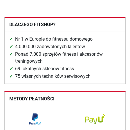
DLACZEGO FITSHOP?
Nr 1 w Europie do fitnessu domowego
4.000.000 zadowolonych klientów
Ponad 7.000 sprzętów fitness i akcesoriów
treningowych
69 lokalnych sklepów fitness
75 własnych techników serwisowych
METODY PŁATNOŚCI