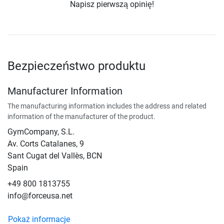
Napisz pierwszą opinię!
Bezpieczeństwo produktu
Manufacturer Information
The manufacturing information includes the address and related
information of the manufacturer of the product.
GymCompany, S.L.
Av. Corts Catalanes, 9
Sant Cugat del Vallès, BCN
Spain
+49 800 1813755
info@forceusa.net
Pokaż informacje