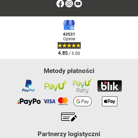
Facebook
Instagram
Youtube
43531
Opinie
4.85
/ 5.00
Metody płatności
Partnerzy logistyczni