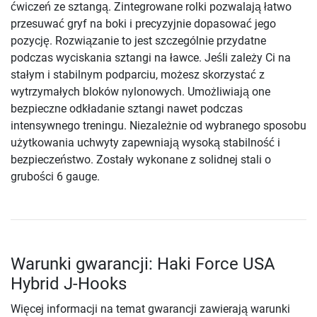
ćwiczeń ze sztangą. Zintegrowane rolki pozwalają łatwo
przesuwać gryf na boki i precyzyjnie dopasować jego
pozycję. Rozwiązanie to jest szczególnie przydatne
podczas wyciskania sztangi na ławce. Jeśli zależy Ci na
stałym i stabilnym podparciu, możesz skorzystać z
wytrzymałych bloków nylonowych. Umożliwiają one
bezpieczne odkładanie sztangi nawet podczas
intensywnego treningu. Niezależnie od wybranego sposobu
użytkowania uchwyty zapewniają wysoką stabilność i
bezpieczeństwo. Zostały wykonane z solidnej stali o
grubości 6 gauge.
Warunki gwarancji: Haki Force USA
Hybrid J-Hooks
Więcej informacji na temat gwarancji zawierają warunki