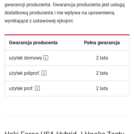
gwarancji producenta. Gwarancja producenta jest usługą
dodatkową producenta i nie wpływa na uprawnienia,
wynikające z ustawowej rękojmi.
Gwarancja producenta
Pełna gwarancja
użytek domowy
2 lata
użytek półprof.
2 lata
użytek prof.
2 lata