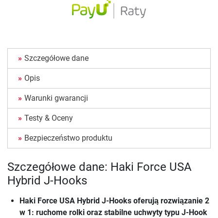
Szczegółowe dane
Opis
Warunki gwarancji
Testy & Oceny
Bezpieczeństwo produktu
Szczegółowe dane: Haki Force USA
Hybrid J-Hooks
Haki Force USA Hybrid J-Hooks oferują rozwiązanie 2
w 1: ruchome rolki oraz stabilne uchwyty typu J-Hook