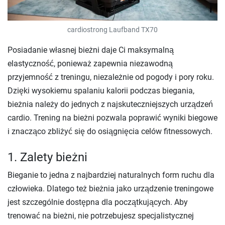
cardiostrong Laufband TX70
Posiadanie własnej bieżni daje Ci maksymalną
elastyczność, ponieważ zapewnia niezawodną
przyjemność z treningu, niezależnie od pogody i pory roku.
Dzięki wysokiemu spalaniu kalorii podczas biegania,
bieżnia należy do jednych z najskuteczniejszych urządzeń
cardio. Trening na bieżni pozwala poprawić wyniki biegowe
i znacząco zbliżyć się do osiągnięcia celów fitnessowych.
1. Zalety bieżni
Bieganie to jedna z najbardziej naturalnych form ruchu dla
człowieka. Dlatego też bieżnia jako urządzenie treningowe
jest szczególnie dostępna dla początkujących. Aby
trenować na bieżni, nie potrzebujesz specjalistycznej