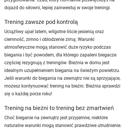
dojazd do siłowni, lepiej zainwestuj w swoje treningi.
Trening zawsze pod kontrolą
Uciążliwy upał latem, wilgotne liście jesienią oraz
ciemność, zimno i oblodzenie zimą: Warunki
atmosferyczne mogą stanowić duże ryzyko podczas
biegania i być powodem, dla którego zapaleni biegacze
częściej rezygnują z treningów. Bieżnia w domu jest
idealnym uzupełnieniem biegania na świeżym powietrzu.
Jeśli warunki do biegania na zewnątrz nie są sprzyjające,
możesz kontynuować trening na bieżni. Bieżnia sprawdzi
się o każdej porze roku!
Trening na bieżni to trening bez zmartwień
Choć bieganie na zewnątrz jest przyjemne, niektóre
naturalne warunki mogą stanowić prawdziwe utrudnienie.