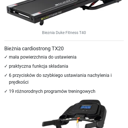
Bieżnia Duke Fitness T40
Bieżnia cardiostrong TX20
mała powierzchnia do ustawienia
praktyczna funkcja składania
6 przycisków do szybkiego ustawiania nachylenia i
prędkości
19 różnorodnych programów treningowych