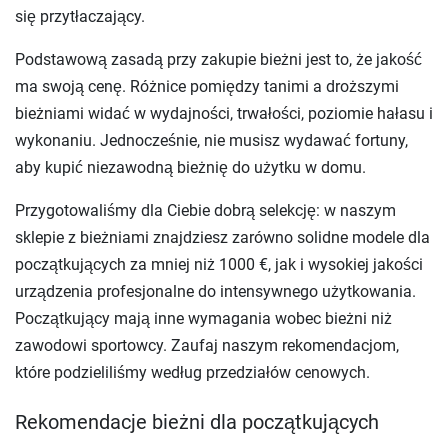
się przytłaczający.
Podstawową zasadą przy zakupie bieżni jest to, że jakość
ma swoją cenę. Różnice pomiędzy tanimi a droższymi
bieżniami widać w wydajności, trwałości, poziomie hałasu i
wykonaniu. Jednocześnie, nie musisz wydawać fortuny,
aby kupić niezawodną bieżnię do użytku w domu.
Przygotowaliśmy dla Ciebie dobrą selekcję: w naszym
sklepie z bieżniami znajdziesz zarówno solidne modele dla
początkujących za mniej niż 1000 €, jak i wysokiej jakości
urządzenia profesjonalne do intensywnego użytkowania.
Początkujący mają inne wymagania wobec bieżni niż
zawodowi sportowcy. Zaufaj naszym rekomendacjom,
które podzieliliśmy według przedziałów cenowych.
Rekomendacje bieżni dla początkujących