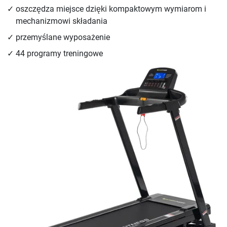
oszczędza miejsce dzięki kompaktowym wymiarom i
mechanizmowi składania
przemyślane wyposażenie
44 programy treningowe