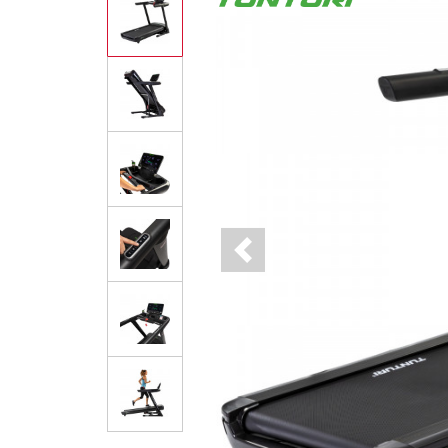
Previous