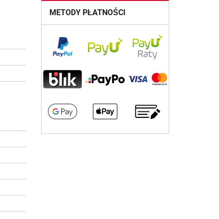
METODY PŁATNOŚCI