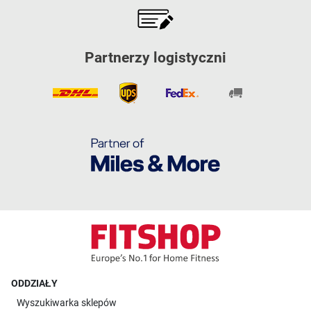
Partnerzy logistyczni
ODDZIAŁY
Wyszukiwarka sklepów