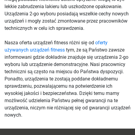
lekkie zabrudzenia lakieru lub uszkodzone opakowanie.
Urządzenia 2-go wyboru posiadają wszelkie cechy nowych
urządzeń i mogły zostać zmontowane przez pracowników
technicznych w celu ich sprawdzenia.
Nasza oferta urządzeń fitness różni się od
oferty
używanych urządzeń fitness
tym, że są Państwo zawsze
informowani gdzie dokładnie znajduje się urządzenia 2-go
wyboru lub urządzenie demonstracyjne. Nasi pracownicy
techniczni są często na miejscu do Państwa dyspozycji.
Ponadto, urządzenia te zostają poddane dokładnemu
sprawdzeniu, pozwalającemu na potwierdzenie ich
wysokiej jakości i bezpieczeństwa. Dzięki temu mamy
możliwość udzielenia Państwu pełnej gwarancji na te
urządzenia, niczym nie różniącej się od gwarancji urządzeń
nowych.