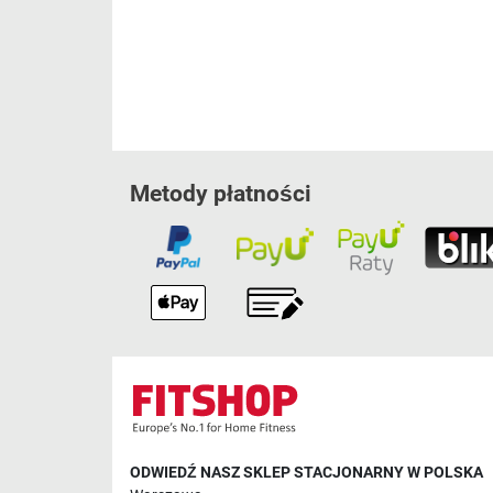
Metody płatności
ODWIEDŹ NASZ SKLEP STACJONARNY W POLSKA