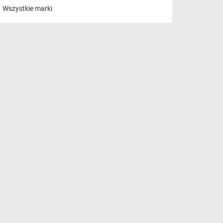
Wszystkie marki