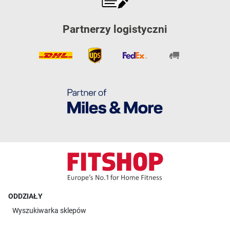
Partnerzy logistyczni
ODDZIAŁY
Wyszukiwarka sklepów