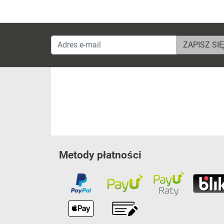
Adres e-mail
Metody płatności