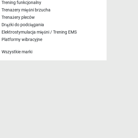
Trening funkcjonalny
Trenażery mięśni brzucha
Trenażery pleców
Drążki do podciągania
Elektrostymulacja mięśni / Trening EMS
Platformy wibracyjne
Wszystkie marki