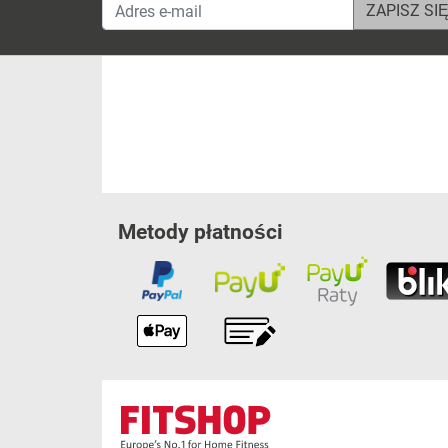
Adres e-mail
Metody płatności