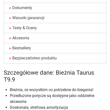
Dokumenty
Warunki gwarancji
Testy & Oceny
Akcesoria
Bestsellery
Bezpieczeństwo produktu
Szczegółowe dane: Bieżnia Taurus
T9.9
Bieżnia, ze wszystkim co potrzebne do biegania!
Przedłużone poręcze są dostępne jako oddzielne
akcesoria
Doskonała, strefowa amortyzacja