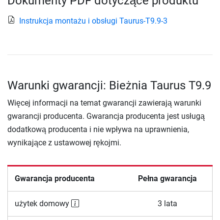
Dokumenty PDF dotyczące produktu
Instrukcja montażu i obsługi Taurus-T9.9-3
Warunki gwarancji: Bieżnia Taurus T9.9
Więcej informacji na temat gwarancji zawierają warunki
gwarancji producenta. Gwarancja producenta jest usługą
dodatkową producenta i nie wpływa na uprawnienia,
wynikające z ustawowej rękojmi.
Gwarancja producenta
Pełna gwarancja
użytek domowy
3 lata