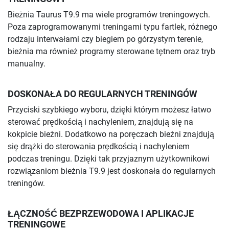
Bieżnia Taurus T9.9 ma wiele programów treningowych.
Poza zaprogramowanymi treningami typu fartlek, różnego
rodzaju interwałami czy biegiem po górzystym terenie,
bieżnia ma również programy sterowane tętnem oraz tryb
manualny.
DOSKONAŁA DO REGULARNYCH TRENINGÓW
Przyciski szybkiego wyboru, dzięki którym możesz łatwo
sterować prędkością i nachyleniem, znajdują się na
kokpicie bieżni. Dodatkowo na poręczach bieżni znajdują
się drążki do sterowania prędkością i nachyleniem
podczas treningu. Dzięki tak przyjaznym użytkownikowi
rozwiązaniom bieżnia T9.9 jest doskonała do regularnych
treningów.
ŁĄCZNOŚĆ BEZPRZEWODOWA I APLIKACJE
TRENINGOWE