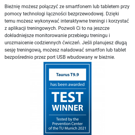
Bieżnię możesz połączyć ze smartfonem lub tabletem przy
pomocy technologi łączności bezprzewodowej. Dzięki
temu możesz wykonywać interaktywne treningi i korzystać
z aplikacji treningowych. Pozwoli Ci to na jeszcze
dokładniejsze monitorowanie przebiegu treningu i
urozmaicenie codziennych ćwiczeń. Jeśli planujesz długą
sesję treningową, możesz naładować smartfon lub tablet
bezpośrednio przez port USB wbudowany w bieżnie.