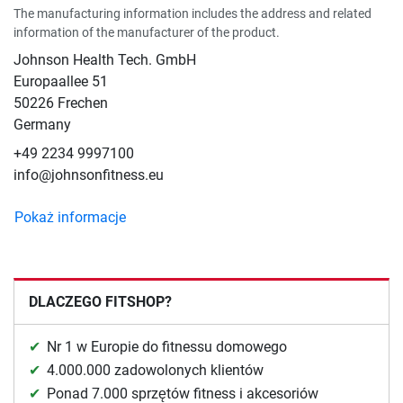
The manufacturing information includes the address and related
information of the manufacturer of the product.
Johnson Health Tech. GmbH
Europaallee 51
50226 Frechen
Germany
+49 2234 9997100
info@johnsonfitness.eu
Pokaż informacje
DLACZEGO FITSHOP?
Nr 1 w Europie do fitnessu domowego
4.000.000 zadowolonych klientów
Ponad 7.000 sprzętów fitness i akcesoriów