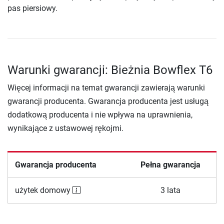
pas piersiowy.
Warunki gwarancji: Bieżnia Bowflex T6
Więcej informacji na temat gwarancji zawierają warunki
gwarancji producenta. Gwarancja producenta jest usługą
dodatkową producenta i nie wpływa na uprawnienia,
wynikające z ustawowej rękojmi.
Gwarancja producenta
Pełna gwarancja
użytek domowy
3 lata