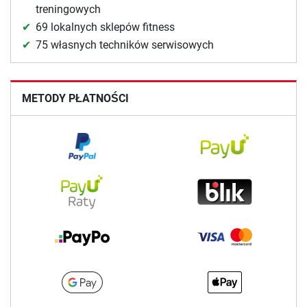
treningowych
69 lokalnych sklepów fitness
75 własnych techników serwisowych
METODY PŁATNOŚCI