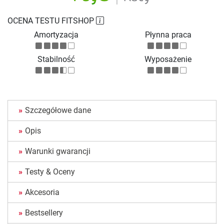
OCENA TESTU FITSHOP
Amortyzacja
Płynna praca
Stabilność
Wyposażenie
Szczegółowe dane
Opis
Warunki gwarancji
Testy & Oceny
Akcesoria
Bestsellery