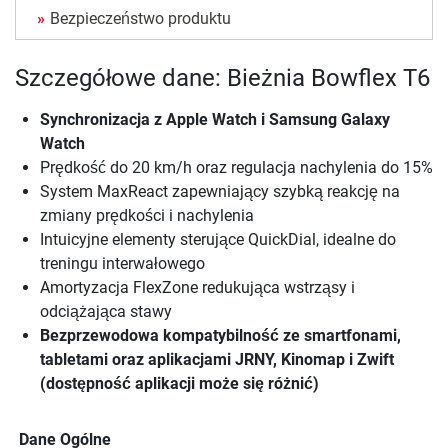
Bezpieczeństwo produktu
Szczegółowe dane: Bieżnia Bowflex T6
Synchronizacja z Apple Watch i Samsung Galaxy
Watch
Prędkość do 20 km/h oraz regulacja nachylenia do 15%
System MaxReact zapewniający szybką reakcję na
zmiany prędkości i nachylenia
Intuicyjne elementy sterujące QuickDial, idealne do
treningu interwałowego
Amortyzacja FlexZone redukująca wstrząsy i
odciążająca stawy
Bezprzewodowa kompatybilność ze smartfonami,
tabletami oraz aplikacjami JRNY, Kinomap i Zwift
(dostępność aplikacji może się różnić)
Dane Ogólne