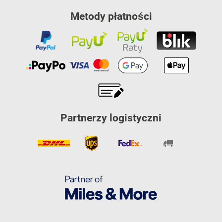
Metody płatności
Partnerzy logistyczni