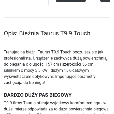
Opis: Bieżnia Taurus T9.9 Touch
Trenując na bieżni Taurus T9.9 Touch poczujesz się jak
profesjonalista. Urządzenie zachwyca dużą powierzchnią
do biegania o długości 157 cm i szerokości 56 cm,
silnikiem o mocy 3,5 KW i dużym 15,6-calowym
wyświetlaczem dotykowym. Imponujące parametry
zachęcają do treningu!
BARDZO DUŻY PAS BIEGOWY
T9.9 firmy Taurus oferuje wyjątkowy komfort treningu - w
dużej mierze odpowiada za to duża powierzchnia biegowa: