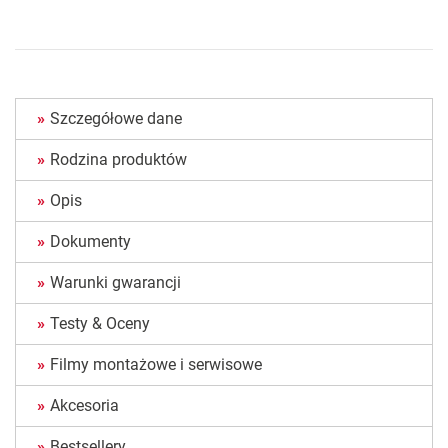
Szczegółowe dane
Rodzina produktów
Opis
Dokumenty
Warunki gwarancji
Testy & Oceny
Filmy montażowe i serwisowe
Akcesoria
Bestsellery