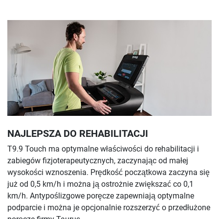
NAJLEPSZA DO REHABILITACJI
T9.9 Touch ma optymalne właściwości do rehabilitacji i
zabiegów fizjoterapeutycznych, zaczynając od małej
wysokości wznoszenia. Prędkość początkowa zaczyna się
już od 0,5 km/h i można ją ostrożnie zwiększać co 0,1
km/h. Antypoślizgowe poręcze zapewniają optymalne
podparcie i można je opcjonalnie rozszerzyć o przedłużone