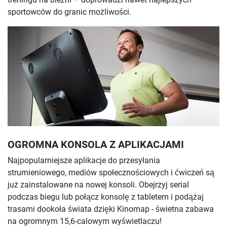
sportowców do granic możliwości.
OGROMNA KONSOLA Z APLIKACJAMI
Najpopularniejsze aplikacje do przesyłania
strumieniowego, mediów społecznościowych i ćwiczeń są
już zainstalowane na nowej konsoli. Obejrzyj serial
podczas biegu lub połącz konsolę z tabletem i podążaj
trasami dookoła świata dzięki Kinomap - świetna zabawa
na ogromnym 15,6-calowym wyświetlaczu!