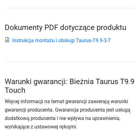
Dokumenty PDF dotyczące produktu
Instrukcja montażu i obsługi Taurus-T9.9-3-T
Warunki gwarancji: Bieżnia Taurus T9.9
Touch
Więcej informacji na temat gwarancji zawierają warunki
gwarancji producenta. Gwarancja producenta jest usługą
dodatkową producenta i nie wpływa na uprawnienia,
wynikające z ustawowej rękojmi.