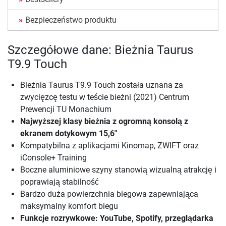
Bezpieczeństwo produktu
Szczegółowe dane: Bieżnia Taurus
T9.9 Touch
Bieżnia Taurus T9.9 Touch została uznana za
zwycięzcę testu w teście bieżni (2021) Centrum
Prewencji TU Monachium
Najwyższej klasy bieżnia z ogromną konsolą z
ekranem dotykowym 15,6"
Kompatybilna z aplikacjami Kinomap, ZWIFT oraz
iConsole+ Training
Boczne aluminiowe szyny stanowią wizualną atrakcję i
poprawiają stabilność
Bardzo duża powierzchnia biegowa zapewniająca
maksymalny komfort biegu
Funkcje rozrywkowe: YouTube, Spotify, przeglądarka