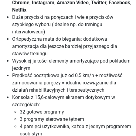
Chrome, Instagram, Amazon Video, Twitter, Facebook,
Netflix
Duże przyciski na poręczach i wiele przycisków
szybkiego wyboru (idealne np. do treningu
interwałowego)
Ortopedyczna mata do biegania: dodatkowa
amortyzacja dla jeszcze bardziej przyjaznego dla
stawów treningu
Wysokiej jakości elementy amortyzujące pod pokładem
jezdnym
Prędkość początkowa już od 0,5 km/h + możliwość
zamocowania poręczy = idealne rozwiązanie dla
działań rehabilitacyjnych i terapeutycznych
Konsola z 15,6-calowym ekranem dotykowym w
szczegółach:
32 gotowe programy
3 programy sterowane tętnem
4 pamięci użytkownika, każda z jednym programem
osobistym