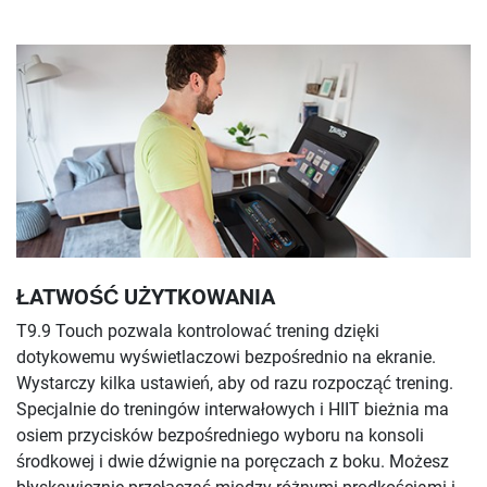
ŁATWOŚĆ UŻYTKOWANIA
T9.9 Touch pozwala kontrolować trening dzięki
dotykowemu wyświetlaczowi bezpośrednio na ekranie.
Wystarczy kilka ustawień, aby od razu rozpocząć trening.
Specjalnie do treningów interwałowych i HIIT bieżnia ma
osiem przycisków bezpośredniego wyboru na konsoli
środkowej i dwie dźwignie na poręczach z boku. Możesz