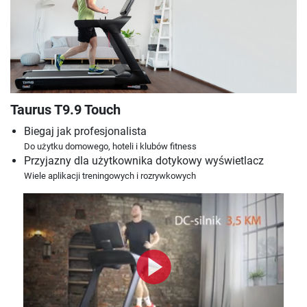
Taurus T9.9 Touch
Biegaj jak profesjonalista
Do użytku domowego, hoteli i klubów fitness
Przyjazny dla użytkownika dotykowy wyświetlacz
Wiele aplikacji treningowych i rozrywkowych