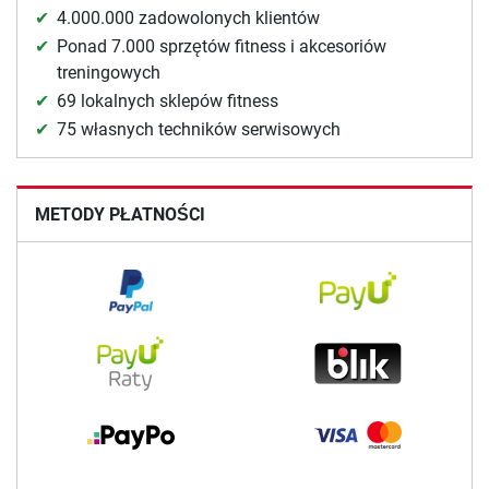
4.000.000 zadowolonych klientów
Ponad 7.000 sprzętów fitness i akcesoriów
treningowych
69 lokalnych sklepów fitness
75 własnych techników serwisowych
METODY PŁATNOŚCI