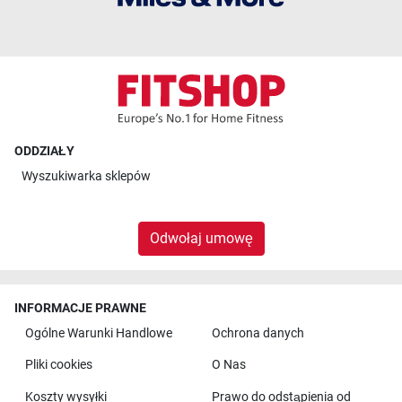
ODDZIAŁY
Wyszukiwarka sklepów
Odwołaj umowę
INFORMACJE PRAWNE
Ogólne Warunki Handlowe
Ochrona danych
Pliki cookies
O Nas
Koszty wysyłki
Prawo do odstąpienia od