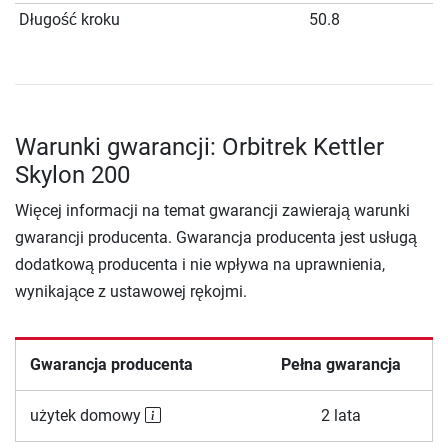
Długość kroku
50.8
Warunki gwarancji: Orbitrek Kettler
Skylon 200
Więcej informacji na temat gwarancji zawierają warunki
gwarancji producenta. Gwarancja producenta jest usługą
dodatkową producenta i nie wpływa na uprawnienia,
wynikające z ustawowej rękojmi.
Gwarancja producenta
Pełna gwarancja
użytek domowy
2 lata