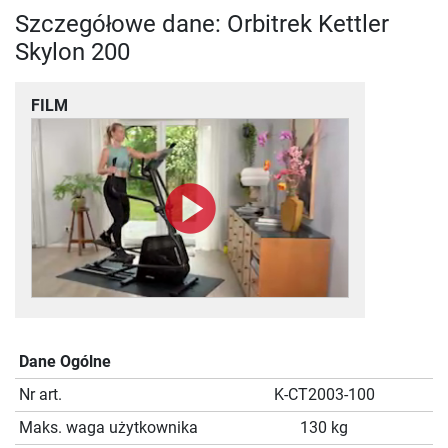
Szczegółowe dane: Orbitrek Kettler
Skylon 200
FILM
Dane Ogólne
Nr art.
K-CT2003-100
Maks. waga użytkownika
130 kg