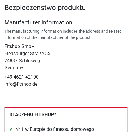
Bezpieczeństwo produktu
Manufacturer Information
The manufacturing information includes the address and related
information of the manufacturer of the product.
Fitshop GmbH
Flensburger Straße 55
24837 Schleswig
Germany
+49 4621 42100
info@fitshop.de
DLACZEGO FITSHOP?
Nr 1 w Europie do fitnessu domowego