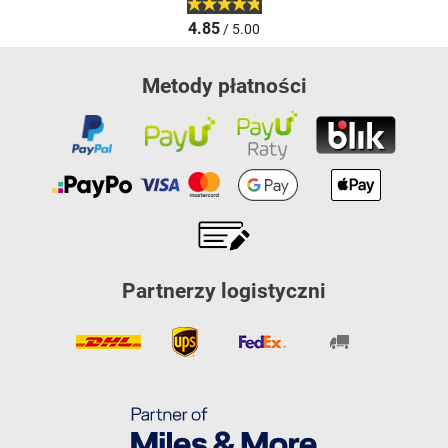
4.85
/ 5.00
Metody płatności
Partnerzy logistyczni