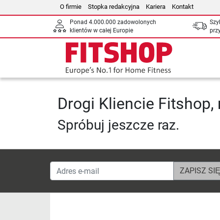
O firmie
Stopka redakcyjna
Kariera
Kontakt
Ponad 4.000.000 zadowolonych
Szy
klientów w całej Europie
prz
Drogi Kliencie Fitshop, 
Spróbuj jeszcze raz.
Adres e-mail