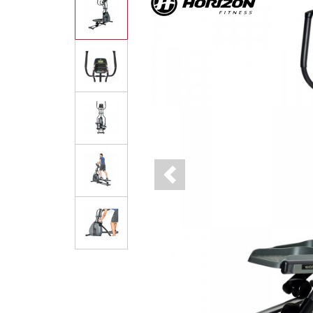
Previous