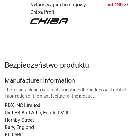
Nylonowy pas treningowy
od
130 zł
Chiba Profi
Bezpieczeństwo produktu
Manufacturer Information
The manufacturing information includes the address and related
information of the manufacturer of the product.
RDX INC Limited
Unit B3 And Attic, Fernhill Mill
Hornby Street
Bury, England
BL9 5BL