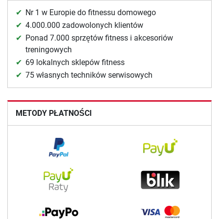
Nr 1 w Europie do fitnessu domowego
4.000.000 zadowolonych klientów
Ponad 7.000 sprzętów fitness i akcesoriów
treningowych
69 lokalnych sklepów fitness
75 własnych techników serwisowych
METODY PŁATNOŚCI