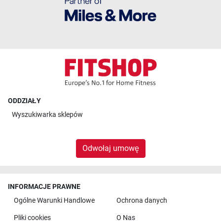
ODDZIAŁY
Wyszukiwarka sklepów
Odwołaj umowę
INFORMACJE PRAWNE
Ogólne Warunki Handlowe
Ochrona danych
Pliki cookies
O Nas