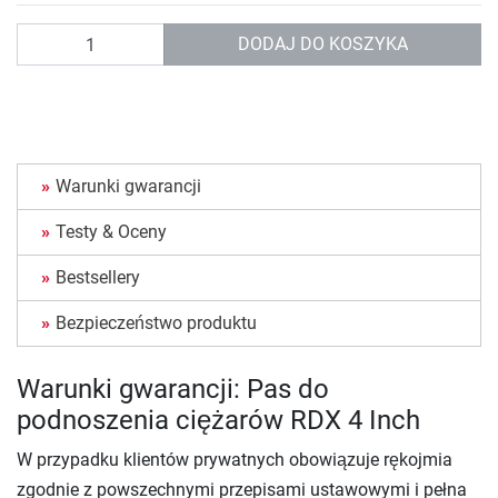
Ilość
DODAJ DO KOSZYKA
Warunki gwarancji
Testy & Oceny
Bestsellery
Bezpieczeństwo produktu
Warunki gwarancji: Pas do
podnoszenia ciężarów RDX 4 Inch
W przypadku klientów prywatnych obowiązuje rękojmia
zgodnie z powszechnymi przepisami ustawowymi i pełna