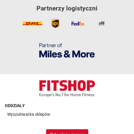
Partnerzy logistyczni
ODDZIAŁY
Wyszukiwarka sklepów