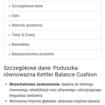
Szczegółowe dane
Opis
Warunki gwarancji
Testy & Oceny
Bestsellery
Bezpieczeństwo produktu
Szczegółowe dane: Poduszka
równoważna Kettler Balance Cushion
Wszechstronne zastosowanie
: idealna do treningu
równowagi, rehabilitacji oraz aktywnego, odciążającego
kręgosłup siedzenia
Wzmacnia mięśnie głębokie: aktywuje mięśnie tułowia