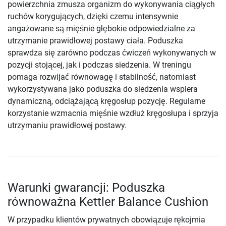
powierzchnia zmusza organizm do wykonywania ciągłych
ruchów korygujących, dzięki czemu intensywnie
angażowane są mięśnie głębokie odpowiedzialne za
utrzymanie prawidłowej postawy ciała. Poduszka
sprawdza się zarówno podczas ćwiczeń wykonywanych w
pozycji stojącej, jak i podczas siedzenia. W treningu
pomaga rozwijać równowagę i stabilność, natomiast
wykorzystywana jako poduszka do siedzenia wspiera
dynamiczną, odciążającą kręgosłup pozycję. Regularne
korzystanie wzmacnia mięśnie wzdłuż kręgosłupa i sprzyja
utrzymaniu prawidłowej postawy.
Warunki gwarancji: Poduszka
równoważna Kettler Balance Cushion
W przypadku klientów prywatnych obowiązuje rękojmia