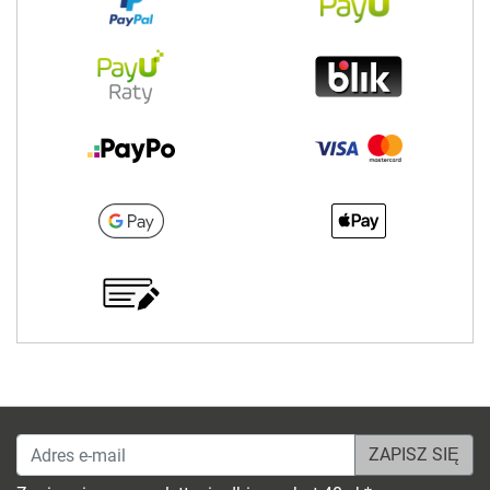
Adres e-mail