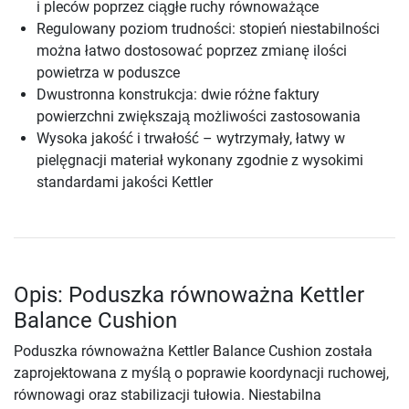
i pleców poprzez ciągłe ruchy równoważące
Regulowany poziom trudności: stopień niestabilności
można łatwo dostosować poprzez zmianę ilości
powietrza w poduszce
Dwustronna konstrukcja: dwie różne faktury
powierzchni zwiększają możliwości zastosowania
Wysoka jakość i trwałość – wytrzymały, łatwy w
pielęgnacji materiał wykonany zgodnie z wysokimi
standardami jakości Kettler
Opis: Poduszka równoważna Kettler
Balance Cushion
Poduszka równoważna Kettler Balance Cushion została
zaprojektowana z myślą o poprawie koordynacji ruchowej,
równowagi oraz stabilizacji tułowia. Niestabilna