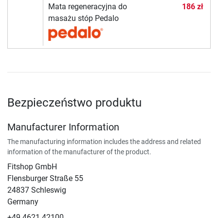
Mata regeneracyjna do
186 zł
masażu stóp Pedalo
Bezpieczeństwo produktu
Manufacturer Information
The manufacturing information includes the address and related
information of the manufacturer of the product.
Fitshop GmbH
Flensburger Straße 55
24837 Schleswig
Germany
+49 4621 42100