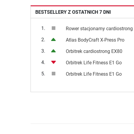
BESTSELLERY Z OSTATNICH 7 DNI
1.
Rower stacjonarny cardiostrong
2.
Atlas BodyCraft X-Press Pro
3.
Orbitrek cardiostrong EX80
4.
Orbitrek Life Fitness E1 Go
5.
Orbitrek Life Fitness E1 Go