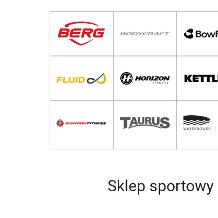
Sklep sportowy 