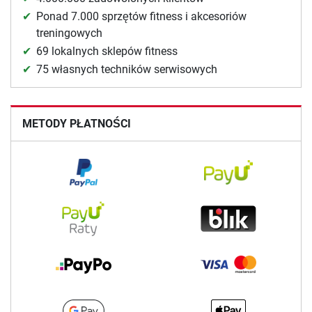
Ponad 7.000 sprzętów fitness i akcesoriów
treningowych
69 lokalnych sklepów fitness
75 własnych techników serwisowych
METODY PŁATNOŚCI