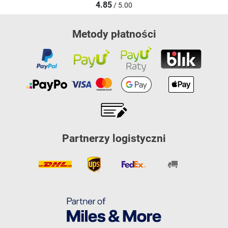
4.85
/ 5.00
Metody płatności
Partnerzy logistyczni