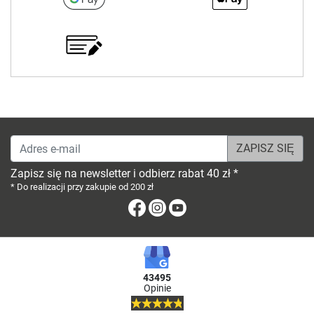
Adres e-mail
Zapisz się na newsletter i odbierz rabat 40 zł *
* Do realizacji przy zakupie od 200 zł
Facebook
Instagram
Youtube
43495
Opinie