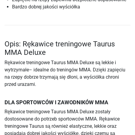
Bardzo dobrej jakości wyściółka
Opis: Rękawice treningowe Taurus
MMA Deluxe
Rękawice treningowe Taurus MMA Deluxe są lekkie i
wytrzymałe– idealne do treningów MMA. Dzięki zapięciu
na rzepy dobrze trzymają się dłoni, a wyściółka chroni
przed urazami.
DLA SPORTOWCÓW I ZAWODNIKÓW MMA
Rękawice treningowe Taurus MMA Deluxe zostały
dostosowane do potrzeb sportowców MMA. Rękawice
treningowe Taurus są również elastyczne, lekkie oraz
posiadają dobrej jakości wyściółkę, dzięki czemu są