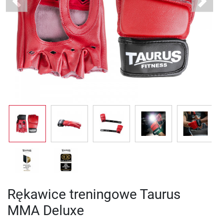
Previous
Next
Rękawice treningowe Taurus
MMA Deluxe