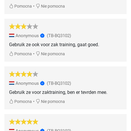
•
Pomocna
Nie pomocna
Anonymous
(TB-BQ3102)
Gebruik ze ook voor zak training, gaat goed.
•
Pomocna
Nie pomocna
Anonymous
(TB-BQ3102)
Gebruik ze voor zaktraining, ben er tevrden mee.
•
Pomocna
Nie pomocna