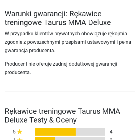
Warunki gwarancji: Rękawice
treningowe Taurus MMA Deluxe
W przypadku klientów prywatnych obowiązuje rękojmia
zgodnie z powszechnymi przepisami ustawowymi i pełna
gwarancja producenta.
Producent nie oferuje żadnej dodatkowej gwarancji
producenta.
Rękawice treningowe Taurus MMA
Deluxe Testy & Oceny
5
4