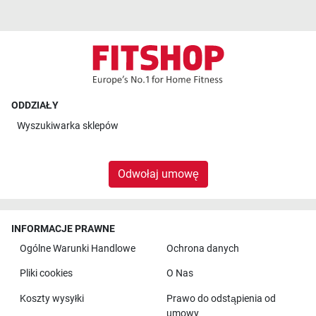
ODDZIAŁY
Wyszukiwarka sklepów
Odwołaj umowę
INFORMACJE PRAWNE
Ogólne Warunki Handlowe
Ochrona danych
Pliki cookies
O Nas
Koszty wysyłki
Prawo do odstąpienia od
umowy