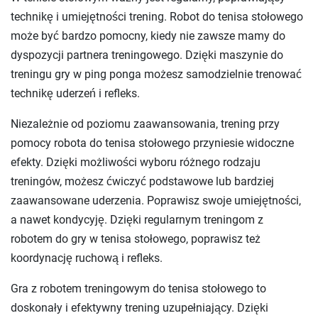
technikę i umiejętności trening. Robot do tenisa stołowego
może być bardzo pomocny, kiedy nie zawsze mamy do
dyspozycji partnera treningowego. Dzięki maszynie do
treningu gry w ping ponga możesz samodzielnie trenować
technikę uderzeń i refleks.
Niezależnie od poziomu zaawansowania, trening przy
pomocy robota do tenisa stołowego przyniesie widoczne
efekty. Dzięki możliwości wyboru różnego rodzaju
treningów, możesz ćwiczyć podstawowe lub bardziej
zaawansowane uderzenia. Poprawisz swoje umiejętności,
a nawet kondycyję. Dzięki regularnym treningom z
robotem do gry w tenisa stołowego, poprawisz też
koordynację ruchową i refleks.
Gra z robotem treningowym do tenisa stołowego to
doskonały i efektywny trening uzupełniający. Dzięki