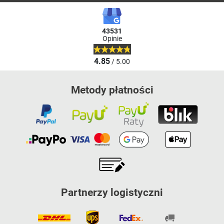
43531
Opinie
4.85
/ 5.00
Metody płatności
Partnerzy logistyczni