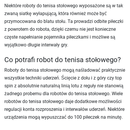
Niektóre roboty do tenisa stołowego wyposażone są w tak
zwaną siatkę wyłapującą, która również może być
przymocowana do blatu stołu. Ta prowadzi odbite piłeczki
z powrotem do robota, dzięki czemu nie jest konieczne
częste napełnianie pojemnika piłeczkami i możliwe są
wyjątkowo długie interwały gry.
Co potrafi robot do tenisa stołowego?
Roboty do tenisa stołowego mogą naśladować praktycznie
wszystkie techniki uderzeń. Ścięcie z dołu i z góry czy top
spin z absolutnie naturalną linią lotu z reguły nie stanowią
żadnego probemu dla robotów do tenisa stołowego. Wiele
robotów do tenisa stołowego daje dodatkowe możliwości
regulacji konta rozproszenia i interwałów uderzeń. Niektóre
urządzenia mogą wypuszczać do 100 piłeczek na minutę.