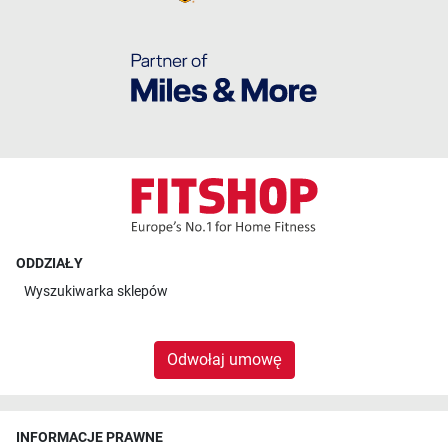
ODDZIAŁY
Wyszukiwarka sklepów
Odwołaj umowę
INFORMACJE PRAWNE