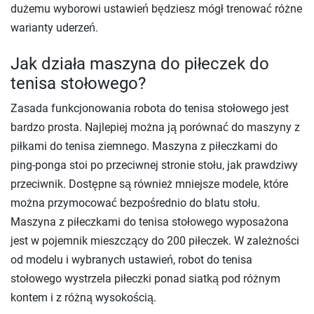
dużemu wyborowi ustawień będziesz mógł trenować różne
warianty uderzeń.
Jak działa maszyna do piłeczek do
tenisa stołowego?
Zasada funkcjonowania robota do tenisa stołowego jest
bardzo prosta. Najlepiej można ją porównać do maszyny z
piłkami do tenisa ziemnego. Maszyna z piłeczkami do
ping-ponga stoi po przeciwnej stronie stołu, jak prawdziwy
przeciwnik. Dostępne są również mniejsze modele, które
można przymocować bezpośrednio do blatu stołu.
Maszyna z piłeczkami do tenisa stołowego wyposażona
jest w pojemnik mieszczący do 200 piłeczek. W zależności
od modelu i wybranych ustawień, robot do tenisa
stołowego wystrzela piłeczki ponad siatką pod różnym
kontem i z różną wysokością.