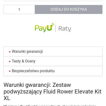
Ilość
DODAJ DO KOSZYKA
Warunki gwarancji
Testy & Oceny
Bezpieczeństwo produktu
Warunki gwarancji: Zestaw
podwyższający Fluid Rower Elevate Kit
XL