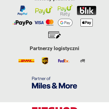
Partnerzy logistyczni