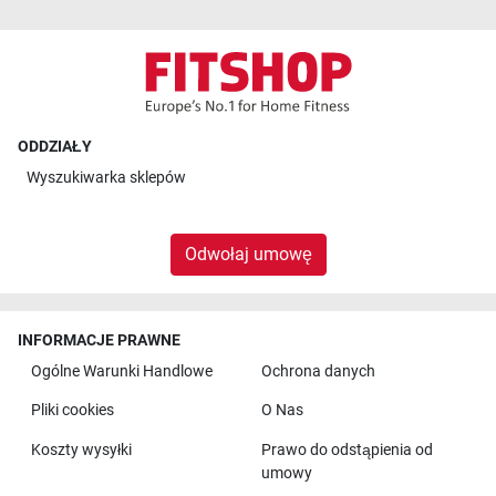
ODDZIAŁY
Wyszukiwarka sklepów
Odwołaj umowę
INFORMACJE PRAWNE
Ogólne Warunki Handlowe
Ochrona danych
Pliki cookies
O Nas
Koszty wysyłki
Prawo do odstąpienia od
umowy