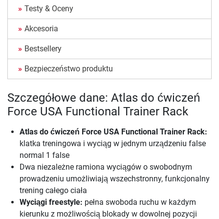
Testy & Oceny
Akcesoria
Bestsellery
Bezpieczeństwo produktu
Szczegółowe dane: Atlas do ćwiczeń
Force USA Functional Trainer Rack
Atlas do ćwiczeń Force USA Functional Trainer Rack
:
klatka treningowa i wyciąg w jednym urządzeniu false
normal 1 false
Dwa niezależne ramiona wyciągów o swobodnym
prowadzeniu umożliwiają wszechstronny, funkcjonalny
trening całego ciała
Wyciągi freestyle:
pełna swoboda ruchu w każdym
kierunku z możliwością blokady w dowolnej pozycji