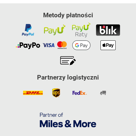
Metody płatności
Partnerzy logistyczni