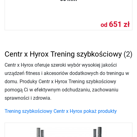
651 zł
od
Centr x Hyrox Trening szybkościowy
(2)
Centr x Hyrox oferuje szeroki wybór wysokiej jakości
urządzeń fitness i akcesoriów dodatkowych do treningu w
domu. Produky Centr x Hyrox Trening szybkościowy
pomogą Ci w efektywnym odchudzaniu, zachowaniu
sprawności i zdrowia.
Trening szybkościowy Centr x Hyrox pokaż produkty