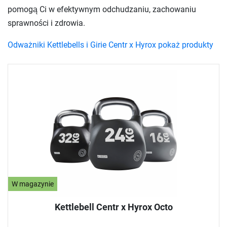
pomogą Ci w efektywnym odchudzaniu, zachowaniu
sprawności i zdrowia.
Odważniki Kettlebells i Girie Centr x Hyrox pokaż produkty
W magazynie
Kettlebell Centr x Hyrox Octo