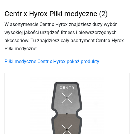
Centr x Hyrox Piłki medyczne
(2)
W asortymencie Centr x Hyrox znajdziesz duży wybór
wysokiej jakości urządzeń fitness i pierwszorzędnych
akcesoriów. Tu znajdziesz cały asortyment Centr x Hyrox
Piłki medyczne:
Piłki medyczne Centr x Hyrox pokaż produkty