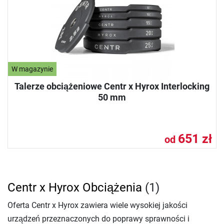
W magazynie
Talerze obciążeniowe Centr x Hyrox Interlocking
50 mm
651 zł
od
Centr x Hyrox Obciążenia
(1)
Oferta Centr x Hyrox zawiera wiele wysokiej jakości
urządzeń przeznaczonych do poprawy sprawności i