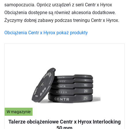
samopoczucia. Oprócz urządzeń z serii Centr x Hyrox
Obciążenia dostępne są również akcesoria dodatkowe.
Życzymy dobrej zabawy podczas treningu Centr x Hyrox.
Obciążenia Centr x Hyrox pokaż produkty
W magazynie
Talerze obciążeniowe Centr x Hyrox Interlocking
50 mm