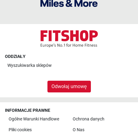
ODDZIAŁY
Wyszukiwarka sklepów
Odwołaj umowę
INFORMACJE PRAWNE
Ogólne Warunki Handlowe
Ochrona danych
Pliki cookies
O Nas