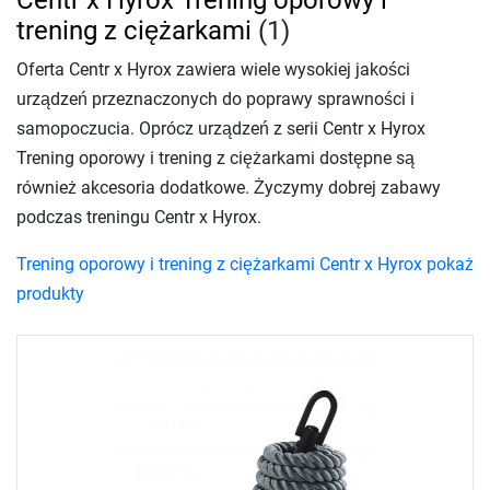
trening z ciężarkami
(1)
Oferta Centr x Hyrox zawiera wiele wysokiej jakości
urządzeń przeznaczonych do poprawy sprawności i
samopoczucia. Oprócz urządzeń z serii Centr x Hyrox
Trening oporowy i trening z ciężarkami dostępne są
również akcesoria dodatkowe. Życzymy dobrej zabawy
podczas treningu Centr x Hyrox.
Trening oporowy i trening z ciężarkami Centr x Hyrox pokaż
produkty