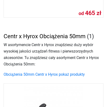
465 zł
od
Centr x Hyrox Obciążenia 50mm
(1)
W asortymencie Centr x Hyrox znajdziesz duży wybór
wysokiej jakości urządzeń fitness i pierwszorzędnych
akcesoriów. Tu znajdziesz cały asortyment Centr x Hyrox
Obciążenia 50mm:
Obciążenia 50mm Centr x Hyrox pokaż produkty