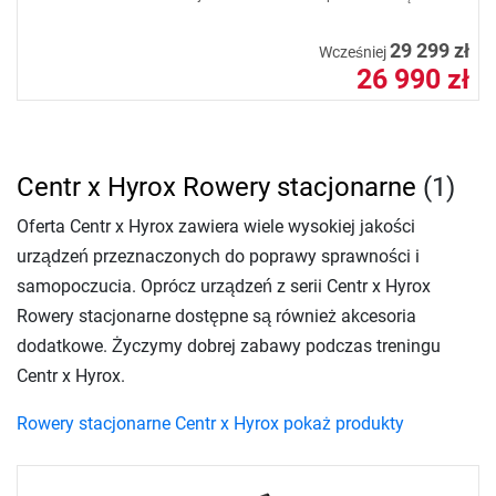
29 299 zł
Wcześniej
26 990 zł
Centr x Hyrox Rowery stacjonarne
(1)
Oferta Centr x Hyrox zawiera wiele wysokiej jakości
urządzeń przeznaczonych do poprawy sprawności i
samopoczucia. Oprócz urządzeń z serii Centr x Hyrox
Rowery stacjonarne dostępne są również akcesoria
dodatkowe. Życzymy dobrej zabawy podczas treningu
Centr x Hyrox.
Rowery stacjonarne Centr x Hyrox pokaż produkty