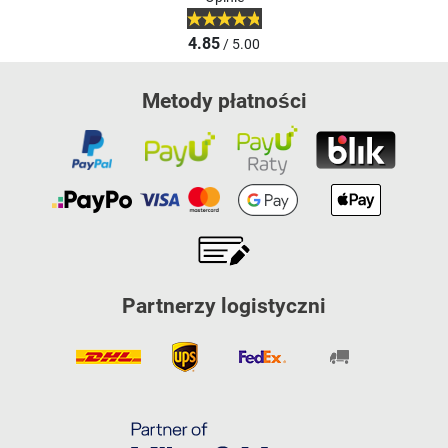
4.85
/ 5.00
Metody płatności
Partnerzy logistyczni