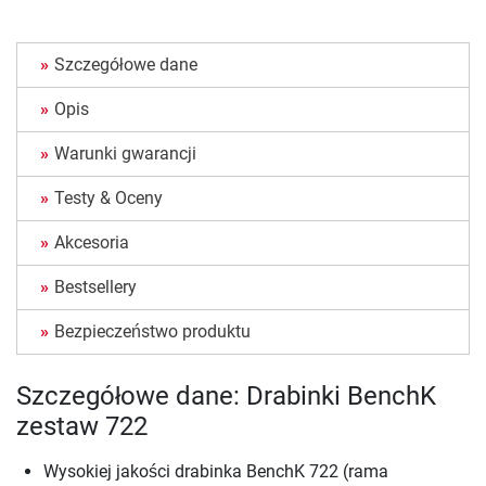
Szczegółowe dane
Opis
Warunki gwarancji
Testy & Oceny
Akcesoria
Bestsellery
Bezpieczeństwo produktu
Szczegółowe dane: Drabinki BenchK
zestaw 722
Wysokiej jakości drabinka BenchK 722 (rama