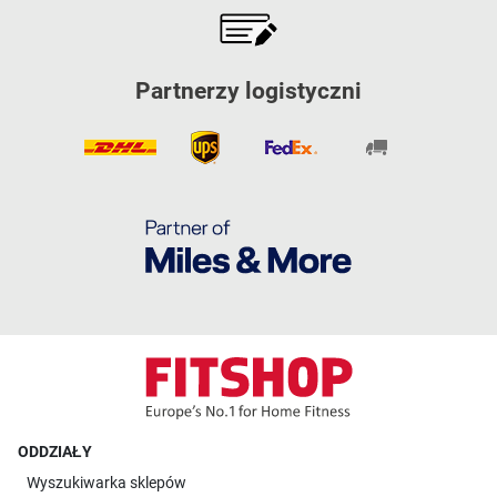
Partnerzy logistyczni
ODDZIAŁY
Wyszukiwarka sklepów