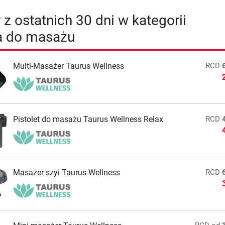
 z ostatnich 30 dni w kategorii
a do masażu
Multi-Masażer Taurus Wellness
RCD
Pistolet do masażu Taurus Wellness Relax
RCD
Masażer szyi Taurus Wellness
RCD