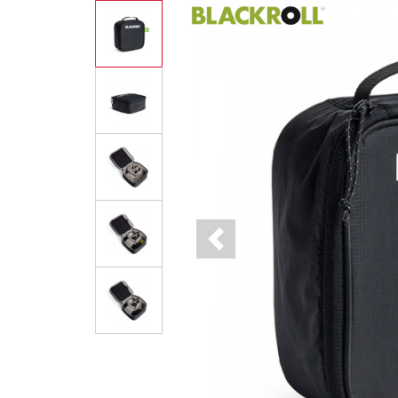
Previous