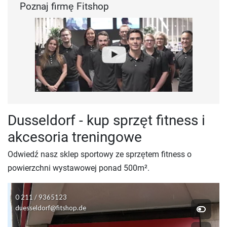
Poznaj firmę Fitshop
Dusseldorf - kup sprzęt fitness i
akcesoria treningowe
Odwiedź nasz sklep sportowy ze sprzętem fitness o
powierzchni wystawowej ponad 500m².