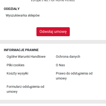
ODDZIAŁY
Wyszukiwarka sklepów
Odwołaj umowę
INFORMACJE PRAWNE
Ogólne Warunki Handlowe
Ochrona danych
Pliki cookies
O Nas
Koszty wysyłki
Prawo do odstąpienia od
umowy
Formularz odstąpienia od
umowy