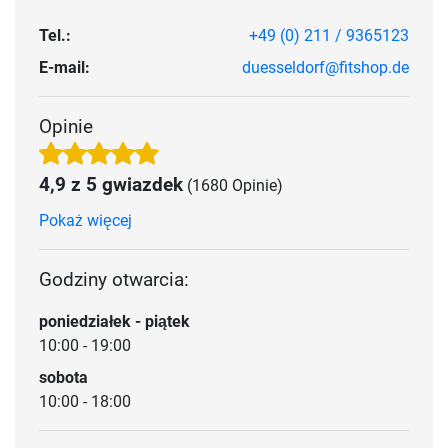
Tel.:
+49 (0) 211 / 9365123
E-mail:
duesseldorf@fitshop.de
Opinie
4,9 z 5 gwiazdek
(1680 Opinie)
Pokaż więcej
Godziny otwarcia:
poniedziałek - piątek
10:00 - 19:00
sobota
10:00 - 18:00