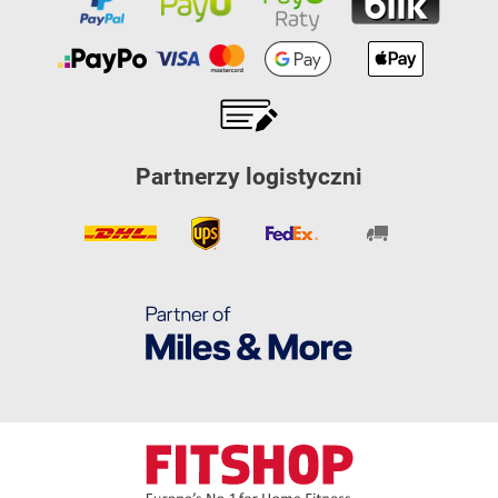
Partnerzy logistyczni