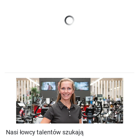
Previous
Next
Nasi łowcy talentów szukają