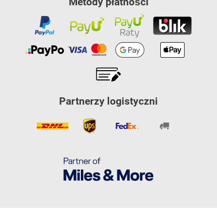
Metody płatności
Partnerzy logistyczni