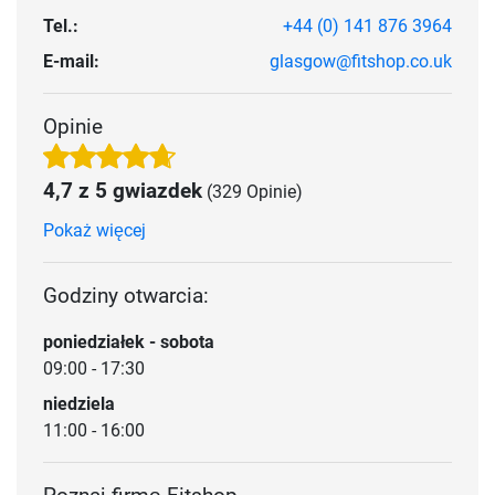
Tel.:
+44 (0) 141 876 3964
E-mail:
glasgow@fitshop.co.uk
Opinie
4,7 z 5 gwiazdek
(329 Opinie)
Pokaż więcej
Godziny otwarcia:
poniedziałek - sobota
09:00 - 17:30
niedziela
11:00 - 16:00