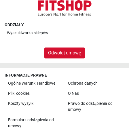
ODDZIAŁY
Wyszukiwarka sklepów
Odwołaj umowę
INFORMACJE PRAWNE
Ogólne Warunki Handlowe
Ochrona danych
Pliki cookies
O Nas
Koszty wysyłki
Prawo do odstąpienia od
umowy
Formularz odstąpienia od
umowy