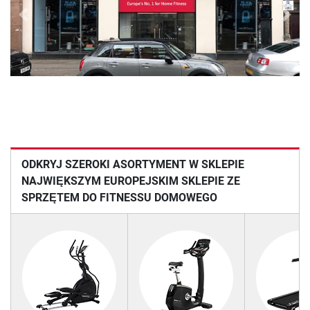
Previous
Next
ODKRYJ SZEROKI ASORTYMENT W SKLEPIE
NAJWIĘKSZYM EUROPEJSKIM SKLEPIE ZE
SPRZĘTEM DO FITNESSU DOMOWEGO