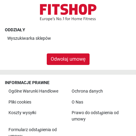
ODDZIAŁY
Wyszukiwarka sklepów
Odwołaj umowę
INFORMACJE PRAWNE
Ogólne Warunki Handlowe
Ochrona danych
Pliki cookies
O Nas
Koszty wysyłki
Prawo do odstąpienia od
umowy
Formularz odstąpienia od