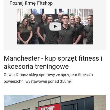
Poznaj firmę Fitshop
Manchester - kup sprzęt fitness i
akcesoria treningowe
Odwiedź nasz sklep sportowy ze sprzętem fitness o
powierzchni wystawowej ponad 350m².