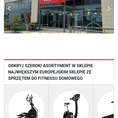
Previous
Next
ODKRYJ SZEROKI ASORTYMENT W SKLEPIE
NAJWIĘKSZYM EUROPEJSKIM SKLEPIE ZE
SPRZĘTEM DO FITNESSU DOMOWEGO