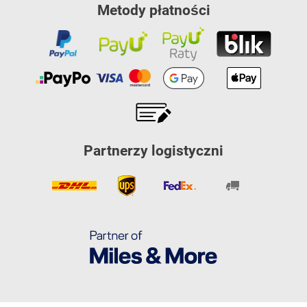
Metody płatności
Partnerzy logistyczni