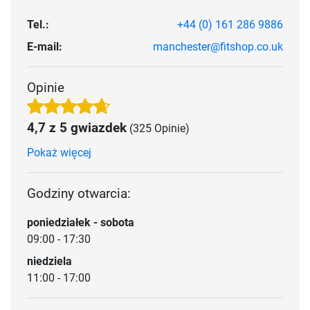
Tel.:
+44 (0) 161 286 9886
E-mail:
manchester@fitshop.co.uk
Opinie
4,7 z 5 gwiazdek
(325 Opinie)
Pokaż więcej
Godziny otwarcia:
poniedziałek - sobota
09:00 - 17:30
niedziela
11:00 - 17:00