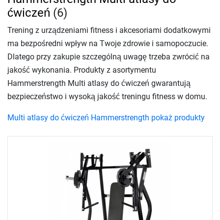
ćwiczeń
(6)
Trening z urządzeniami fitness i akcesoriami dodatkowymi
ma bezpośredni wpływ na Twoje zdrowie i samopoczucie.
Dlatego przy zakupie szczególną uwagę trzeba zwrócić na
jakość wykonania. Produkty z asortymentu
Hammerstrength Multi atlasy do ćwiczeń gwarantują
bezpieczeństwo i wysoką jakość treningu fitness w domu.
Multi atlasy do ćwiczeń Hammerstrength pokaż produkty