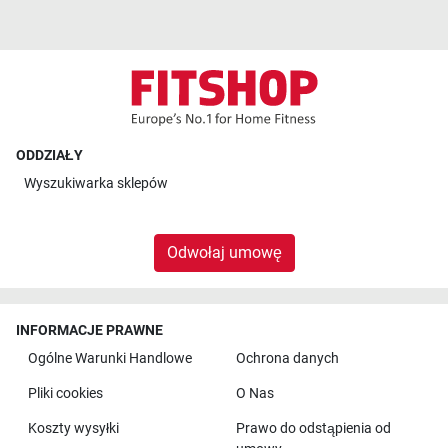
ODDZIAŁY
Wyszukiwarka sklepów
Odwołaj umowę
INFORMACJE PRAWNE
Ogólne Warunki Handlowe
Ochrona danych
Pliki cookies
O Nas
Koszty wysyłki
Prawo do odstąpienia od