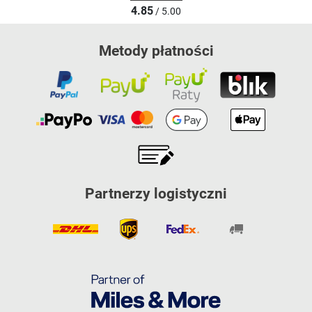
4.85
/ 5.00
Metody płatności
Partnerzy logistyczni