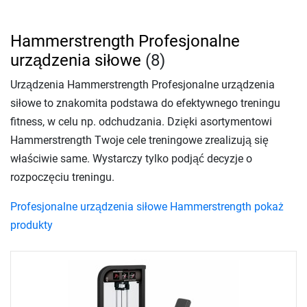
Hammerstrength Profesjonalne
urządzenia siłowe
(8)
Urządzenia Hammerstrength Profesjonalne urządzenia
siłowe to znakomita podstawa do efektywnego treningu
fitness, w celu np. odchudzania. Dzięki asortymentowi
Hammerstrength Twoje cele treningowe zrealizują się
właściwie same. Wystarczy tylko podjąć decyzje o
rozpoczęciu treningu.
Profesjonalne urządzenia siłowe Hammerstrength pokaż
produkty