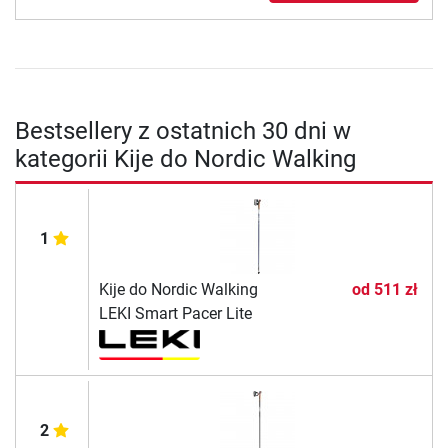
Bestsellery z ostatnich 30 dni w
kategorii Kije do Nordic Walking
1
Kije do Nordic Walking
od
511 zł
LEKI Smart Pacer Lite
2