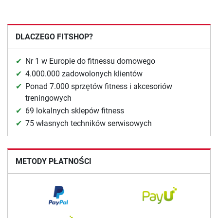
DLACZEGO FITSHOP?
Nr 1 w Europie do fitnessu domowego
4.000.000 zadowolonych klientów
Ponad 7.000 sprzętów fitness i akcesoriów
treningowych
69 lokalnych sklepów fitness
75 własnych techników serwisowych
METODY PŁATNOŚCI