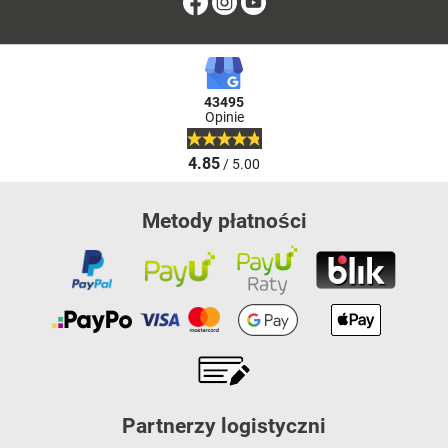
Facebook
Instagram
Youtube
43495
Opinie
4.85
/ 5.00
Metody płatności
Partnerzy logistyczni