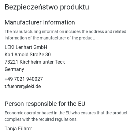
Bezpieczeństwo produktu
Manufacturer Information
The manufacturing information includes the address and related
information of the manufacturer of the product.
LEKI Lenhart GmbH
Karl-Arnold-Straße 30
73221 Kirchheim unter Teck
Germany
+49 7021 940027
t.fuehrer@leki.de
Person responsible for the EU
Economic operator based in the EU who ensures that the product
complies with the required regulations.
Tanja Führer