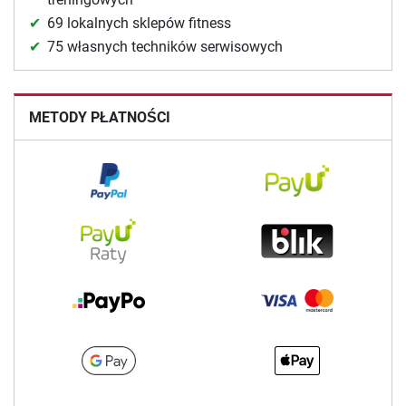
69 lokalnych sklepów fitness
75 własnych techników serwisowych
METODY PŁATNOŚCI