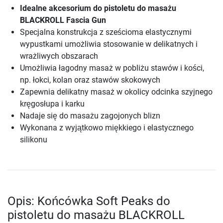
Idealne akcesorium do pistoletu do masażu
BLACKROLL Fascia Gun
Specjalna konstrukcja z sześcioma elastycznymi
wypustkami umożliwia stosowanie w delikatnych i
wrażliwych obszarach
Umożliwia łagodny masaż w pobliżu stawów i kości,
np. łokci, kolan oraz stawów skokowych
Zapewnia delikatny masaż w okolicy odcinka szyjnego
kręgosłupa i karku
Nadaje się do masażu zagojonych blizn
Wykonana z wyjątkowo miękkiego i elastycznego
silikonu
Opis: Końcówka Soft Peaks do
pistoletu do masażu BLACKROLL