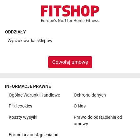
ODDZIAŁY
Wyszukiwarka sklepów
Odwołaj umowę
INFORMACJE PRAWNE
Ogólne Warunki Handlowe
Ochrona danych
Pliki cookies
O Nas
Koszty wysyłki
Prawo do odstąpienia od
umowy
Formularz odstąpienia od