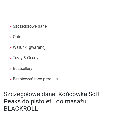
Szczegółowe dane
Opis
Warunki gwarancji
Testy & Oceny
Bestsellery
Bezpieczeństwo produktu
Szczegółowe dane: Końcówka Soft
Peaks do pistoletu do masażu
BLACKROLL