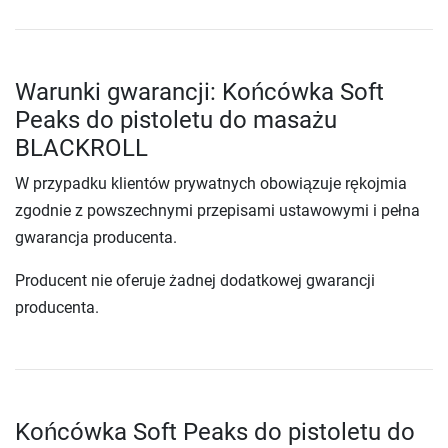
Warunki gwarancji: Końcówka Soft
Peaks do pistoletu do masażu
BLACKROLL
W przypadku klientów prywatnych obowiązuje rękojmia
zgodnie z powszechnymi przepisami ustawowymi i pełna
gwarancja producenta.
Producent nie oferuje żadnej dodatkowej gwarancji
producenta.
Końcówka Soft Peaks do pistoletu do