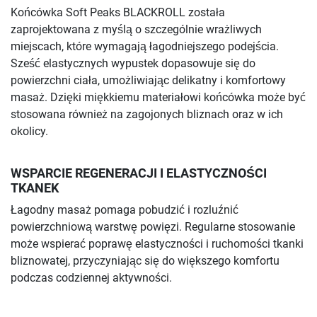
Końcówka Soft Peaks BLACKROLL została
zaprojektowana z myślą o szczególnie wrażliwych
miejscach, które wymagają łagodniejszego podejścia.
Sześć elastycznych wypustek dopasowuje się do
powierzchni ciała, umożliwiając delikatny i komfortowy
masaż. Dzięki miękkiemu materiałowi końcówka może być
stosowana również na zagojonych bliznach oraz w ich
okolicy.
WSPARCIE REGENERACJI I ELASTYCZNOŚCI
TKANEK
Łagodny masaż pomaga pobudzić i rozluźnić
powierzchniową warstwę powięzi. Regularne stosowanie
może wspierać poprawę elastyczności i ruchomości tkanki
bliznowatej, przyczyniając się do większego komfortu
podczas codziennej aktywności.