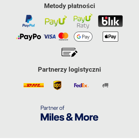
Metody płatności
Partnerzy logistyczni