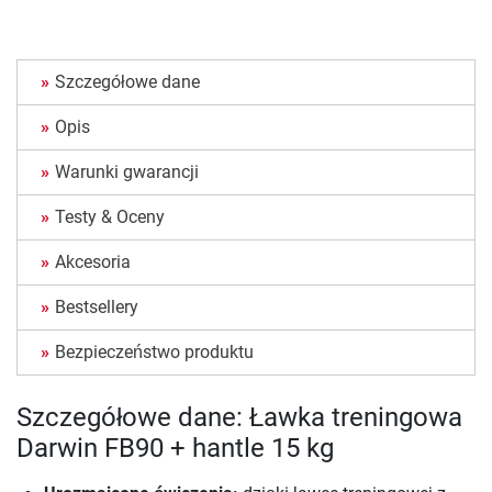
Szczegółowe dane
Opis
Warunki gwarancji
Testy & Oceny
Akcesoria
Bestsellery
Bezpieczeństwo produktu
Szczegółowe dane: Ławka treningowa
Darwin FB90 + hantle 15 kg