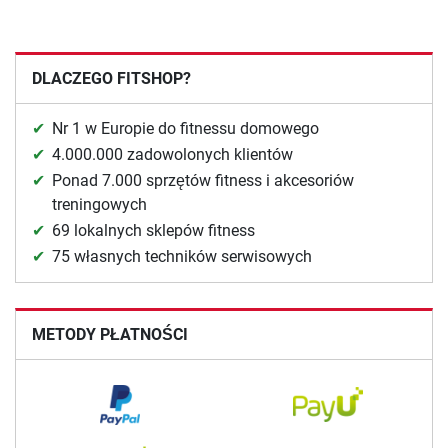
DLACZEGO FITSHOP?
Nr 1 w Europie do fitnessu domowego
4.000.000 zadowolonych klientów
Ponad 7.000 sprzętów fitness i akcesoriów
treningowych
69 lokalnych sklepów fitness
75 własnych techników serwisowych
METODY PŁATNOŚCI