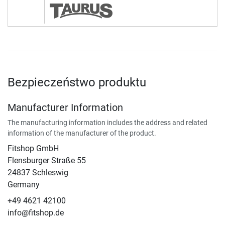
Bezpieczeństwo produktu
Manufacturer Information
The manufacturing information includes the address and related
information of the manufacturer of the product.
Fitshop GmbH
Flensburger Straße 55
24837 Schleswig
Germany
+49 4621 42100
info@fitshop.de