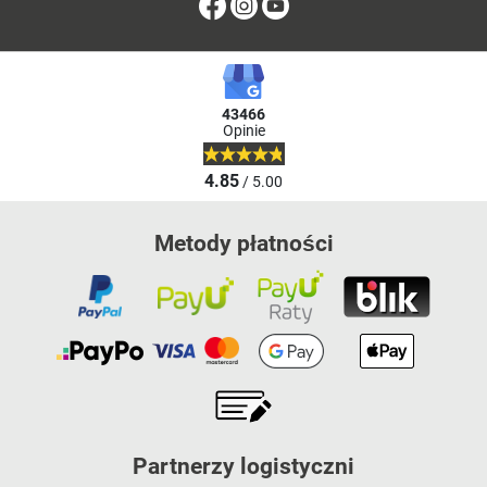
Facebook
Instagram
Youtube
43466
Opinie
4.85
/ 5.00
Metody płatności
Partnerzy logistyczni