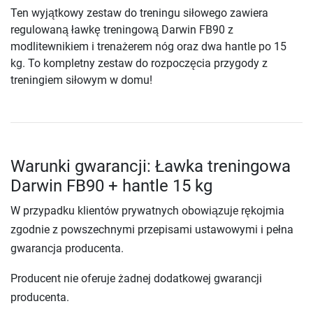
Ten wyjątkowy zestaw do treningu siłowego zawiera
regulowaną ławkę treningową Darwin FB90 z
modlitewnikiem i trenażerem nóg oraz dwa hantle po 15
kg. To kompletny zestaw do rozpoczęcia przygody z
treningiem siłowym w domu!
Warunki gwarancji: Ławka treningowa
Darwin FB90 + hantle 15 kg
W przypadku klientów prywatnych obowiązuje rękojmia
zgodnie z powszechnymi przepisami ustawowymi i pełna
gwarancja producenta.
Producent nie oferuje żadnej dodatkowej gwarancji
producenta.