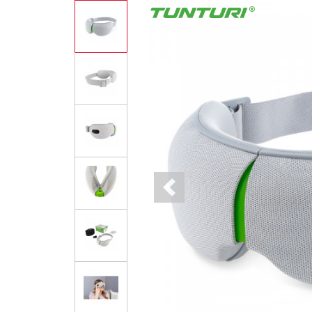
Previous