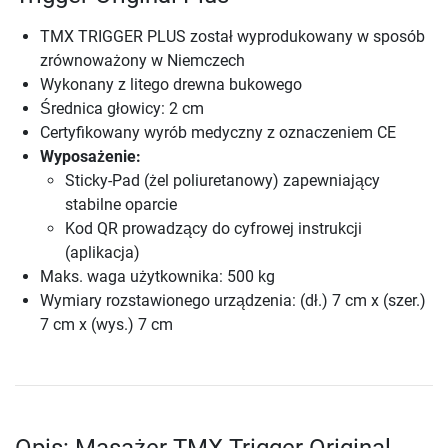
TMX TRIGGER PLUS został wyprodukowany w sposób
zrównoważony w Niemczech
Wykonany z litego drewna bukowego
Średnica głowicy: 2 cm
Certyfikowany wyrób medyczny z oznaczeniem CE
Wyposażenie:
Sticky-Pad (żel poliuretanowy) zapewniający
stabilne oparcie
Kod QR prowadzący do cyfrowej instrukcji
(aplikacja)
Maks. waga użytkownika: 500 kg
Wymiary rozstawionego urządzenia: (dł.) 7 cm x (szer.)
7 cm x (wys.) 7 cm