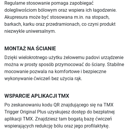
Regularne stosowanie pomaga zapobiegać
dolegliwościom bólowym oraz wspiera ich łagodzenie.
Akupresura może być stosowana m.in. na stopach,
barkach, karku oraz przedramionach, co czyni produkt
niezwykle uniwersalnym.
MONTAŻ NA ŚCIANIE
Dzięki wielokrotnego użytku żelowemu padovi urządzenie
można w prosty sposób przymocować do ściany. Stabilne
mocowanie pozwala na komfortowe i bezpieczne
wykonywanie ćwiczeń bez użycia rąk.
WSPARCIE APLIKACJI TMX
Po zeskanowaniu kodu QR znajdującego się na TMX
Trigger Original Plus uzyskujesz dostęp do bezpłatnej
aplikacji TMX. Znajdziesz tam bogatą bazę ćwiczeń
wspierających redukcję bólu oraz jego profilaktykę.