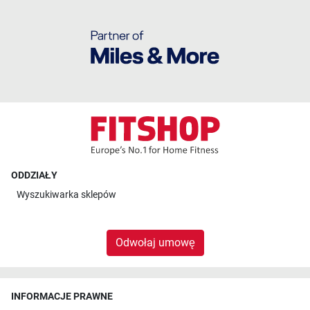
ODDZIAŁY
Wyszukiwarka sklepów
Odwołaj umowę
INFORMACJE PRAWNE