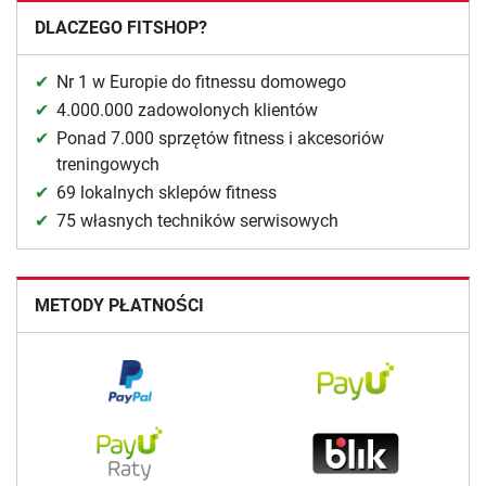
DLACZEGO FITSHOP?
Nr 1 w Europie do fitnessu domowego
4.000.000 zadowolonych klientów
Ponad 7.000 sprzętów fitness i akcesoriów
treningowych
69 lokalnych sklepów fitness
75 własnych techników serwisowych
METODY PŁATNOŚCI