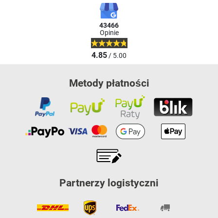
43466
Opinie
4.85
/ 5.00
Metody płatności
Partnerzy logistyczni