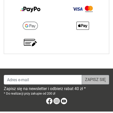
Adres e-mail
Zapisz się na newsletter i odbierz rabat 40 zł *
* Do realizacji przy zakupie od 200 zł
Facebook
Instagram
Youtube