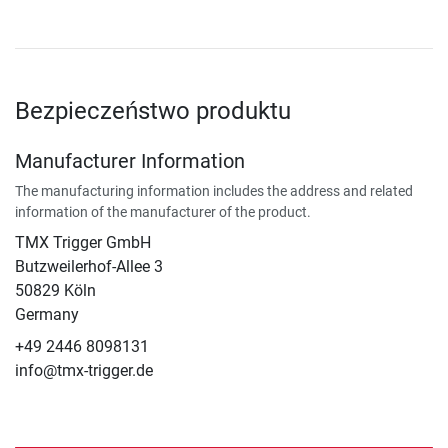
Bezpieczeństwo produktu
Manufacturer Information
The manufacturing information includes the address and related
information of the manufacturer of the product.
TMX Trigger GmbH
Butzweilerhof-Allee 3
50829 Köln
Germany
+49 2446 8098131
info@tmx-trigger.de