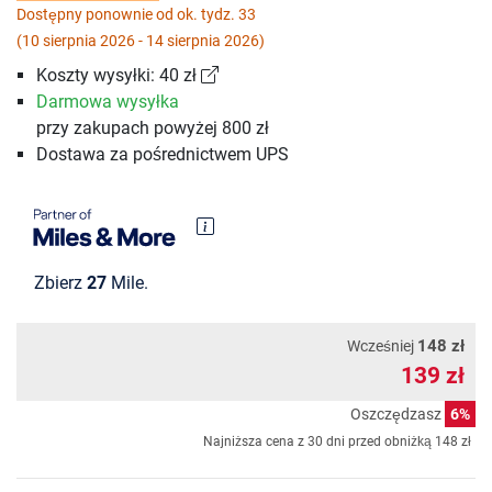
Dostępny ponownie od ok. tydz. 33
(10 sierpnia 2026 - 14 sierpnia 2026)
Koszty wysyłki: 40 zł
Darmowa wysyłka
przy zakupach powyżej 800 zł
Dostawa za pośrednictwem UPS
Zbierz
27
Mile.
148 zł
Wcześniej
139 zł
Oszczędzasz
6%
Najniższa cena z 30 dni przed obniżką
148 zł