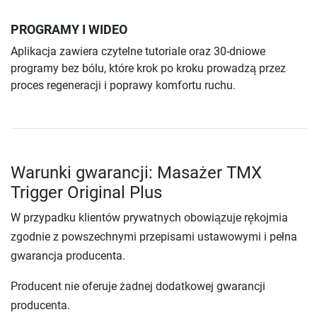
PROGRAMY I WIDEO
Aplikacja zawiera czytelne tutoriale oraz 30-dniowe
programy bez bólu, które krok po kroku prowadzą przez
proces regeneracji i poprawy komfortu ruchu.
Warunki gwarancji: Masażer TMX
Trigger Original Plus
W przypadku klientów prywatnych obowiązuje rękojmia
zgodnie z powszechnymi przepisami ustawowymi i pełna
gwarancja producenta.
Producent nie oferuje żadnej dodatkowej gwarancji
producenta.