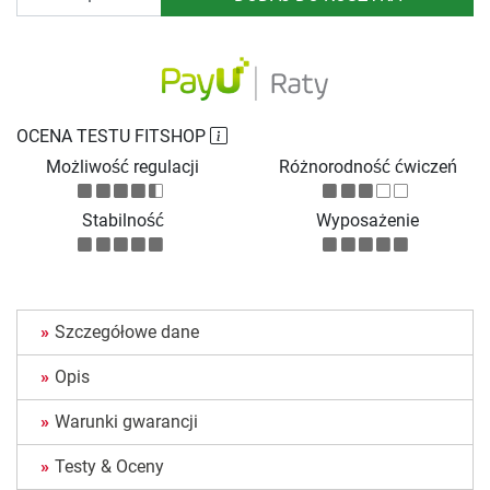
OCENA TESTU FITSHOP
Możliwość regulacji
Różnorodność ćwiczeń
Stabilność
Wyposażenie
Szczegółowe dane
Opis
Warunki gwarancji
Testy & Oceny