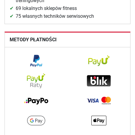
treningowych
69 lokalnych sklepów fitness
75 własnych techników serwisowych
METODY PŁATNOŚCI