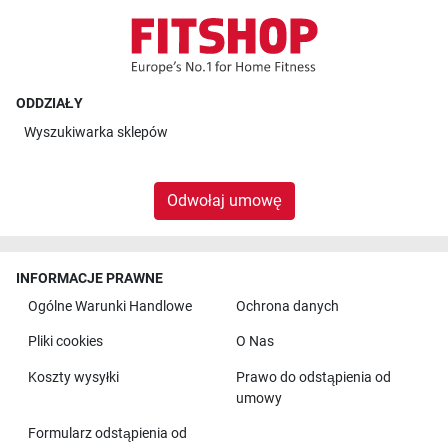
ODDZIAŁY
Wyszukiwarka sklepów
Odwołaj umowę
INFORMACJE PRAWNE
Ogólne Warunki Handlowe
Ochrona danych
Pliki cookies
O Nas
Koszty wysyłki
Prawo do odstąpienia od
umowy
Formularz odstąpienia od