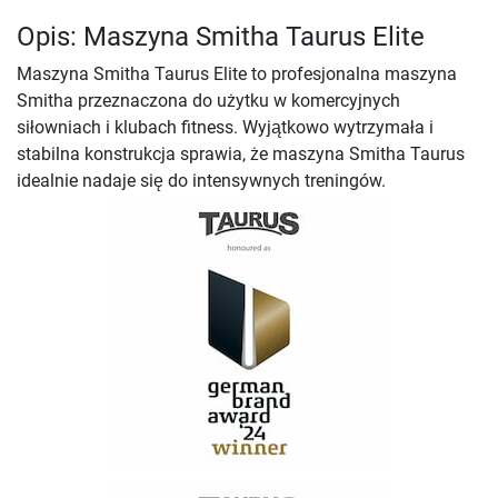
Opis: Maszyna Smitha Taurus Elite
Maszyna Smitha Taurus Elite to profesjonalna maszyna
Smitha przeznaczona do użytku w komercyjnych
siłowniach i klubach fitness. Wyjątkowo wytrzymała i
stabilna konstrukcja sprawia, że maszyna Smitha Taurus
idealnie nadaje się do intensywnych treningów.