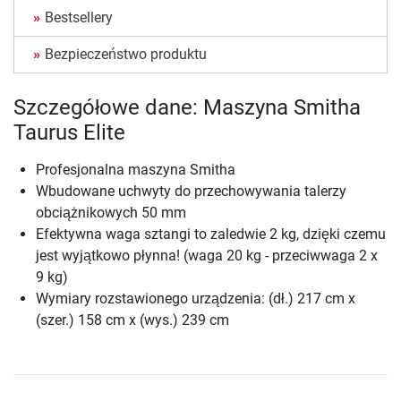
Bestsellery
Bezpieczeństwo produktu
Szczegółowe dane: Maszyna Smitha
Taurus Elite
Profesjonalna maszyna Smitha
Wbudowane uchwyty do przechowywania talerzy
obciążnikowych 50 mm
Efektywna waga sztangi to zaledwie 2 kg, dzięki czemu
jest wyjątkowo płynna! (waga 20 kg - przeciwwaga 2 x
9 kg)
Wymiary rozstawionego urządzenia: (dł.) 217 cm x
(szer.) 158 cm x (wys.) 239 cm