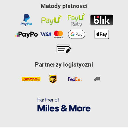
Metody płatności
Partnerzy logistyczni