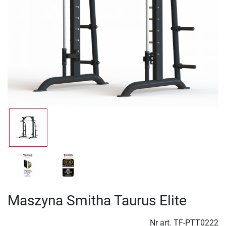
Maszyna Smitha Taurus Elite
Nr art.
TF-PTT0222