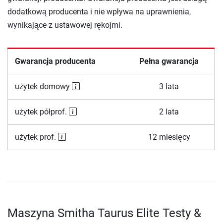
dodatkową producenta i nie wpływa na uprawnienia,
wynikające z ustawowej rękojmi.
Gwarancja producenta
Pełna gwarancja
użytek domowy
3 lata
użytek półprof.
2 lata
użytek prof.
12 miesięcy
Maszyna Smitha Taurus Elite Testy &