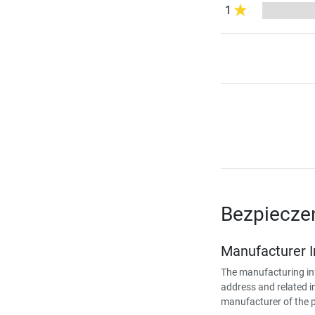
1
Bezpiecze
Manufacturer 
The manufacturing in
address and related i
manufacturer of the 