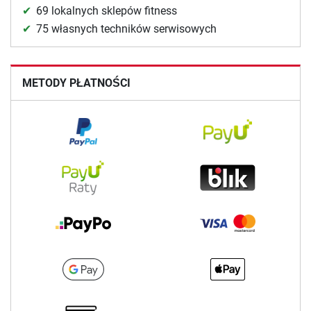
69 lokalnych sklepów fitness
75 własnych techników serwisowych
METODY PŁATNOŚCI