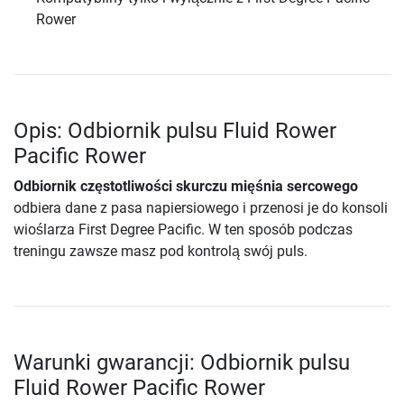
Rower
Opis: Odbiornik pulsu Fluid Rower
Pacific Rower
Odbiornik częstotliwości skurczu mięśnia sercowego
odbiera dane z pasa napiersiowego i przenosi je do konsoli
wioślarza First Degree Pacific. W ten sposób podczas
treningu zawsze masz pod kontrolą swój puls.
Warunki gwarancji: Odbiornik pulsu
Fluid Rower Pacific Rower