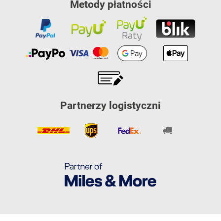
Metody płatności
Partnerzy logistyczni