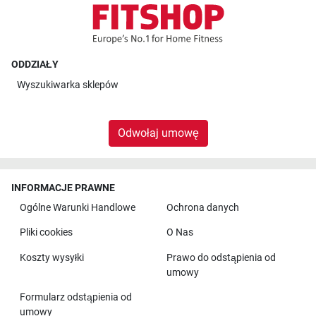
ODDZIAŁY
Wyszukiwarka sklepów
Odwołaj umowę
INFORMACJE PRAWNE
Ogólne Warunki Handlowe
Ochrona danych
Pliki cookies
O Nas
Koszty wysyłki
Prawo do odstąpienia od
umowy
Formularz odstąpienia od
umowy