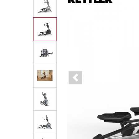
Previous