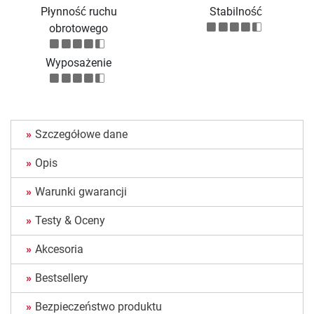
Płynność ruchu
Stabilność
obrotowego
Wyposażenie
Szczegółowe dane
Opis
Warunki gwarancji
Testy & Oceny
Akcesoria
Bestsellery
Bezpieczeństwo produktu