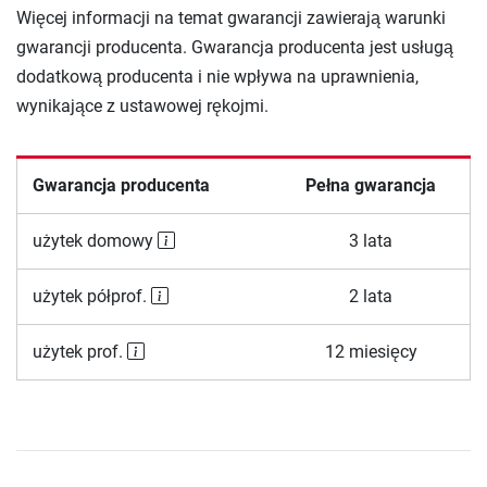
Więcej informacji na temat gwarancji zawierają warunki
gwarancji producenta. Gwarancja producenta jest usługą
dodatkową producenta i nie wpływa na uprawnienia,
wynikające z ustawowej rękojmi.
Gwarancja producenta
Pełna gwarancja
użytek domowy
3 lata
użytek półprof.
2 lata
użytek prof.
12 miesięcy