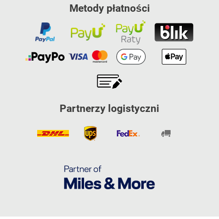
Metody płatności
Partnerzy logistyczni