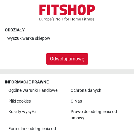
ODDZIAŁY
Wyszukiwarka sklepów
Odwołaj umowę
INFORMACJE PRAWNE
Ogólne Warunki Handlowe
Ochrona danych
Pliki cookies
O Nas
Koszty wysyłki
Prawo do odstąpienia od
umowy
Formularz odstąpienia od