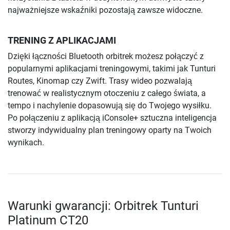
najważniejsze wskaźniki pozostają zawsze widoczne.
TRENING Z APLIKACJAMI
Dzięki łączności Bluetooth orbitrek możesz połączyć z
popularnymi aplikacjami treningowymi, takimi jak Tunturi
Routes, Kinomap czy Zwift. Trasy wideo pozwalają
trenować w realistycznym otoczeniu z całego świata, a
tempo i nachylenie dopasowują się do Twojego wysiłku.
Po połączeniu z aplikacją iConsole+ sztuczna inteligencja
stworzy indywidualny plan treningowy oparty na Twoich
wynikach.
Warunki gwarancji: Orbitrek Tunturi
Platinum CT20