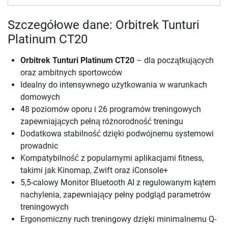
Szczegółowe dane: Orbitrek Tunturi
Platinum CT20
Orbitrek Tunturi Platinum CT20
– dla początkujących
oraz ambitnych sportowców
Idealny do intensywnego użytkowania w warunkach
domowych
48 poziomów oporu i 26 programów treningowych
zapewniających pełną różnorodność treningu
Dodatkowa stabilność dzięki podwójnemu systemowi
prowadnic
Kompatybilność z popularnymi aplikacjami fitness,
takimi jak Kinomap, Zwift oraz iConsole+
5,5-calowy Monitor Bluetooth AI z regulowanym kątem
nachylenia, zapewniający pełny podgląd parametrów
treningowych
Ergonomiczny ruch treningowy dzięki minimalnemu Q-