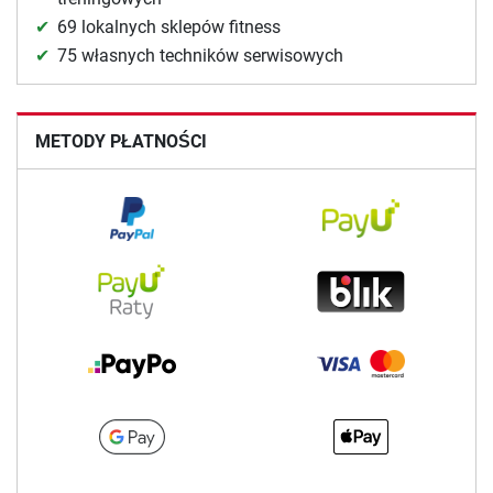
69 lokalnych sklepów fitness
75 własnych techników serwisowych
METODY PŁATNOŚCI