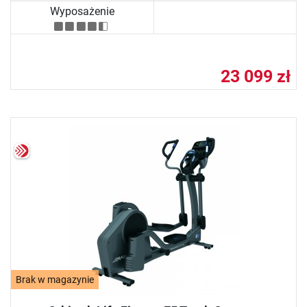
Wyposażenie
23 099 zł
Brak w magazynie