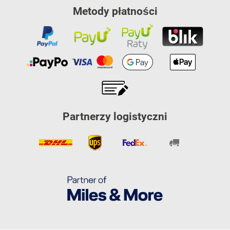
Metody płatności
Partnerzy logistyczni