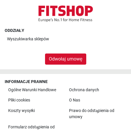
ODDZIAŁY
Wyszukiwarka sklepów
Odwołaj umowę
INFORMACJE PRAWNE
Ogólne Warunki Handlowe
Ochrona danych
Pliki cookies
O Nas
Koszty wysyłki
Prawo do odstąpienia od
umowy
Formularz odstąpienia od