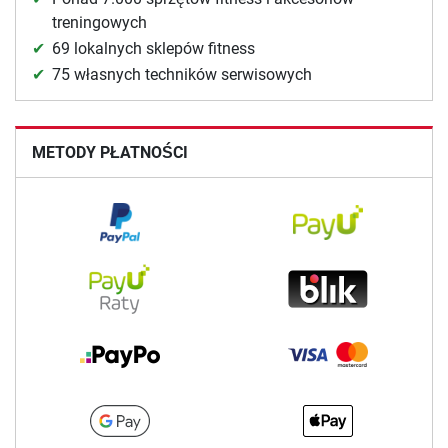
treningowych
69 lokalnych sklepów fitness
75 własnych techników serwisowych
METODY PŁATNOŚCI