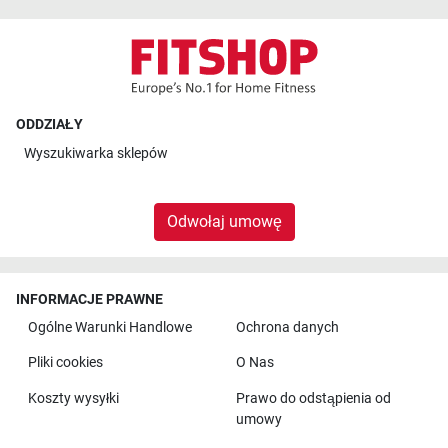
ODDZIAŁY
Wyszukiwarka sklepów
Odwołaj umowę
INFORMACJE PRAWNE
Ogólne Warunki Handlowe
Ochrona danych
Pliki cookies
O Nas
Koszty wysyłki
Prawo do odstąpienia od
umowy