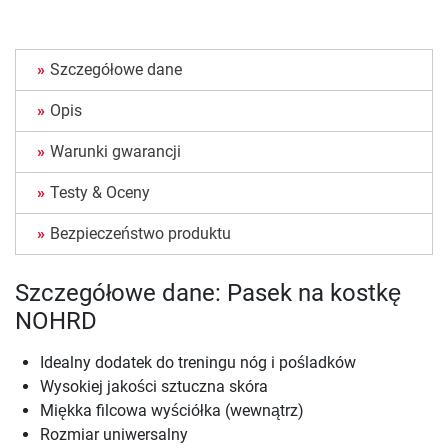
Szczegółowe dane
Opis
Warunki gwarancji
Testy & Oceny
Bezpieczeństwo produktu
Szczegółowe dane: Pasek na kostkę
NOHRD
Idealny dodatek do treningu nóg i pośladków
Wysokiej jakości sztuczna skóra
Miękka filcowa wyściółka (wewnątrz)
Rozmiar uniwersalny