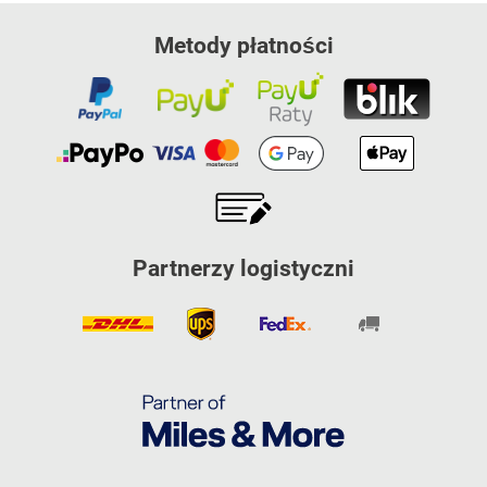
Metody płatności
Partnerzy logistyczni