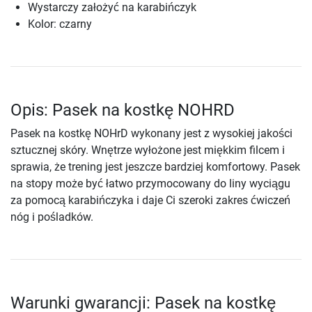
Wystarczy założyć na karabińczyk
Kolor: czarny
Opis: Pasek na kostkę NOHRD
Pasek na kostkę NOHrD wykonany jest z wysokiej jakości
sztucznej skóry. Wnętrze wyłożone jest miękkim filcem i
sprawia, że trening jest jeszcze bardziej komfortowy. Pasek
na stopy może być łatwo przymocowany do liny wyciągu
za pomocą karabińczyka i daje Ci szeroki zakres ćwiczeń
nóg i pośladków.
Warunki gwarancji: Pasek na kostkę