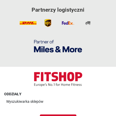
Partnerzy logistyczni
ODDZIAŁY
Wyszukiwarka sklepów