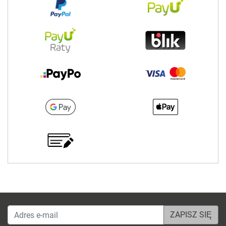
Adres e-mail