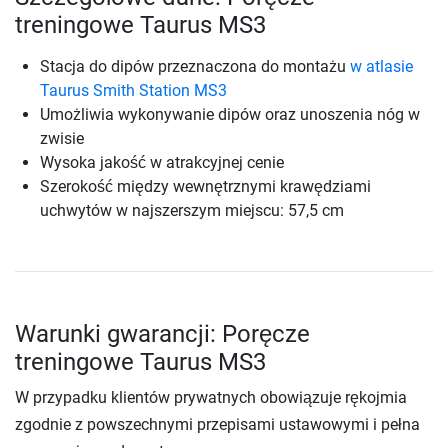
treningowe Taurus MS3
Stacja do dipów przeznaczona do montażu
w atlasie
Taurus Smith Station MS3
Umożliwia wykonywanie dipów oraz unoszenia nóg w
zwisie
Wysoka jakość w atrakcyjnej cenie
Szerokość między wewnętrznymi krawędziami
uchwytów w najszerszym miejscu: 57,5 cm
Warunki gwarancji: Poręcze
treningowe Taurus MS3
W przypadku klientów prywatnych obowiązuje rękojmia
zgodnie z powszechnymi przepisami ustawowymi i pełna