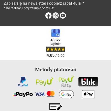
Zapisz się na newsletter i odbierz rabat 40 zł *
* Do realizacji przy zakupie od 200 zł
Facebook
Instagram
Youtube
43572
Opinie
4.85
/ 5.00
Metody płatności