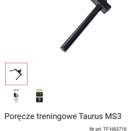
Poręcze treningowe Taurus MS3
Nr art.
TF-HA3716