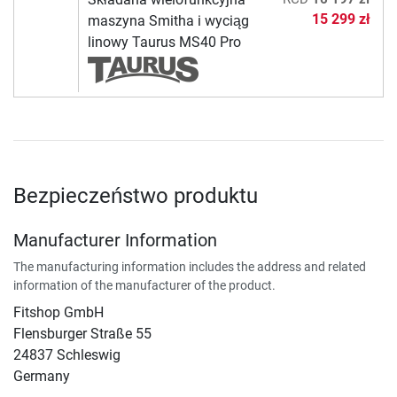
15 299 zł
maszyna Smitha i wyciąg
linowy Taurus MS40 Pro
Bezpieczeństwo produktu
Manufacturer Information
The manufacturing information includes the address and related
information of the manufacturer of the product.
Fitshop GmbH
Flensburger Straße 55
24837 Schleswig
Germany