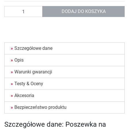
Ilość
DODAJ DO KOSZYKA
Szczegółowe dane
Opis
Warunki gwarancji
Testy & Oceny
Akcesoria
Bezpieczeństwo produktu
Szczegółowe dane: Poszewka na