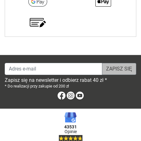
Adres e-mail
Zapisz się na newsletter i odbierz rabat 40 zł *
* Do realizacji przy zakupie od 200 zł
Facebook
Instagram
Youtube
43531
Opinie