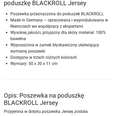
poduszkę BLACKROLL Jersey
Poszewka przeznaczona do poduszek BLACKROLL
Made in Germany – opracowana i wyprodukowana w
Niemczech we współpracy z ekspertami
Wysokiej jakości, przyjazny dla skóry materiał: 100%
bawełna
Wyposażona w zamek błyskawiczny ułatwiający
wymianę poszewki
Dostępna w trzech różnych kolorach
Wymiary: 50 x 30 x 11 cm
Opis: Poszewka na poduszkę
BLACKROLL Jersey
Przyjemna w dotyku poszewka Jersey została