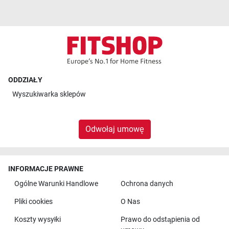
ODDZIAŁY
Wyszukiwarka sklepów
Odwołaj umowę
INFORMACJE PRAWNE
Ogólne Warunki Handlowe
Ochrona danych
Pliki cookies
O Nas
Koszty wysyłki
Prawo do odstąpienia od