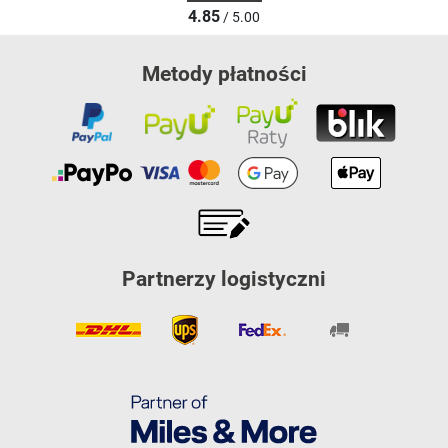
4.85
/ 5.00
Metody płatności
Partnerzy logistyczni