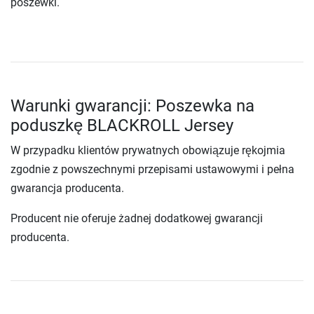
poszewki.
Warunki gwarancji: Poszewka na
poduszkę BLACKROLL Jersey
W przypadku klientów prywatnych obowiązuje rękojmia
zgodnie z powszechnymi przepisami ustawowymi i pełna
gwarancja producenta.
Producent nie oferuje żadnej dodatkowej gwarancji
producenta.