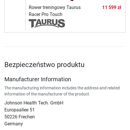
Rower treningowy Taurus
11 599 zł
Racer Pro Touch
Bezpieczeństwo produktu
Manufacturer Information
The manufacturing information includes the address and related
information of the manufacturer of the product.
Johnson Health Tech. GmbH
Europaallee 51
50226 Frechen
Germany