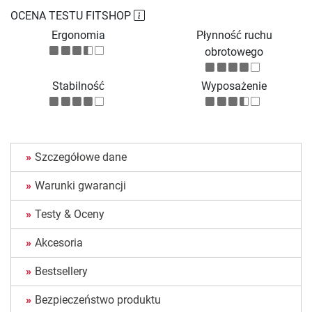
OCENA TESTU FITSHOP
Ergonomia
Płynność ruchu
obrotowego
Stabilność
Wyposażenie
Szczegółowe dane
Warunki gwarancji
Testy & Oceny
Akcesoria
Bestsellery
Bezpieczeństwo produktu