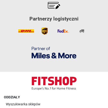
Partnerzy logistyczni
ODDZIAŁY
Wyszukiwarka sklepów