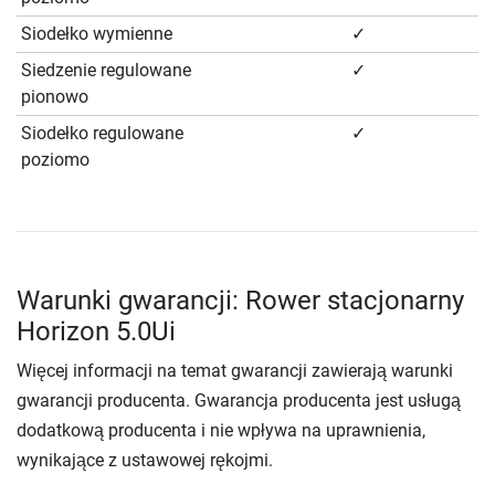
Siodełko wymienne
✓
Siedzenie regulowane
✓
pionowo
Siodełko regulowane
✓
poziomo
Warunki gwarancji: Rower stacjonarny
Horizon 5.0Ui
Więcej informacji na temat gwarancji zawierają warunki
gwarancji producenta. Gwarancja producenta jest usługą
dodatkową producenta i nie wpływa na uprawnienia,
wynikające z ustawowej rękojmi.