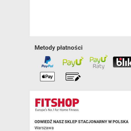
Metody płatności
ODWIEDŹ NASZ SKLEP STACJONARNY W POLSKA
Warszawa