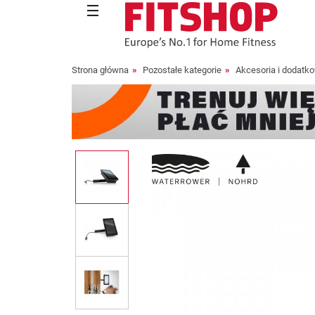
Strona główna
Pozostałe kategorie
Akcesoria i dodatk