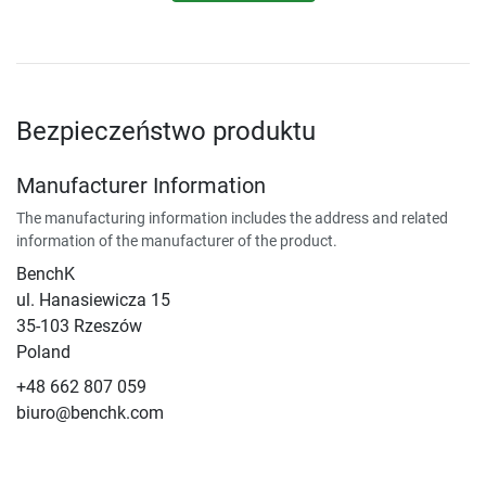
Bezpieczeństwo produktu
Manufacturer Information
The manufacturing information includes the address and related
information of the manufacturer of the product.
BenchK
ul. Hanasiewicza 15
35-103 Rzeszów
Poland
+48 662 807 059
biuro@benchk.com