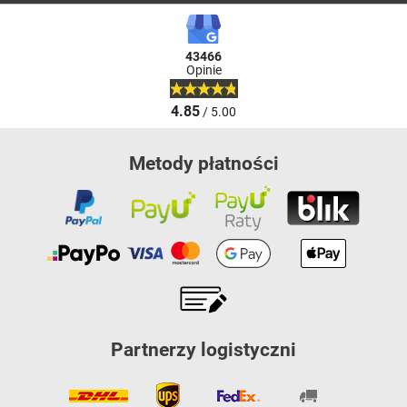
43466
Opinie
4.85
/ 5.00
Metody płatności
Partnerzy logistyczni