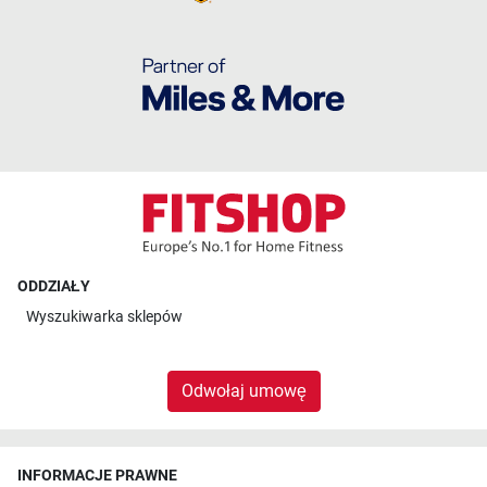
ODDZIAŁY
Wyszukiwarka sklepów
Odwołaj umowę
INFORMACJE PRAWNE