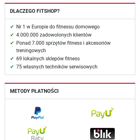
DLACZEGO FITSHOP?
Nr 1 w Europie do fitnessu domowego
4.000.000 zadowolonych klientów
Ponad 7.000 sprzętów fitness i akcesoriów
treningowych
69 lokalnych sklepów fitness
75 własnych techników serwisowych
METODY PŁATNOŚCI