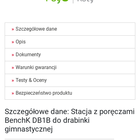
Szczegółowe dane
Opis
Dokumenty
Warunki gwarancji
Testy & Oceny
Bezpieczeństwo produktu
Szczegółowe dane: Stacja z poręczami
BenchK DB1B do drabinki
gimnastycznej