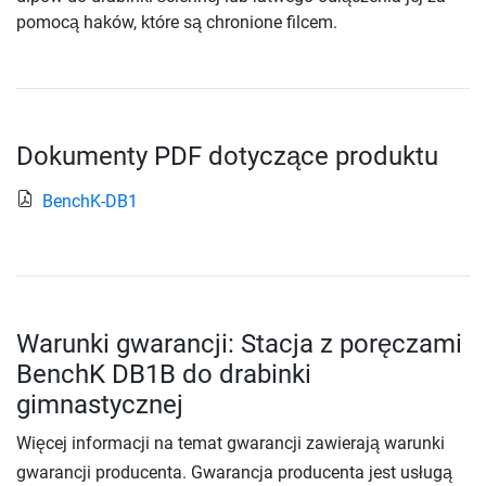
pomocą haków, które są chronione filcem.
Dokumenty PDF dotyczące produktu
BenchK-DB1
Warunki gwarancji: Stacja z poręczami
BenchK DB1B do drabinki
gimnastycznej
Więcej informacji na temat gwarancji zawierają warunki
gwarancji producenta. Gwarancja producenta jest usługą