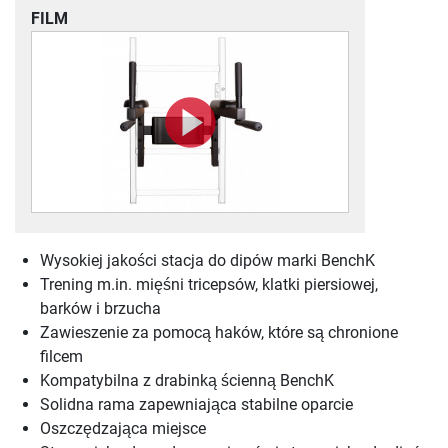
FILM
Wysokiej jakości stacja do dipów marki BenchK
Trening m.in. mięśni tricepsów, klatki piersiowej,
barków i brzucha
Zawieszenie za pomocą haków, które są chronione
filcem
Kompatybilna z drabinką ścienną BenchK
Solidna rama zapewniająca stabilne oparcie
Oszczędzająca miejsce