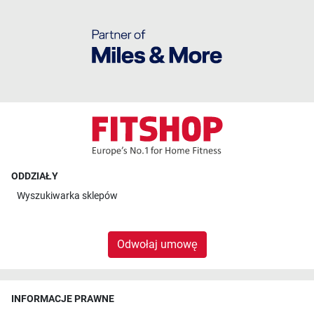
ODDZIAŁY
Wyszukiwarka sklepów
Odwołaj umowę
INFORMACJE PRAWNE