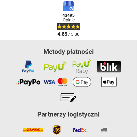
43495
Opinie
4.85
/ 5.00
Metody płatności
Partnerzy logistyczni