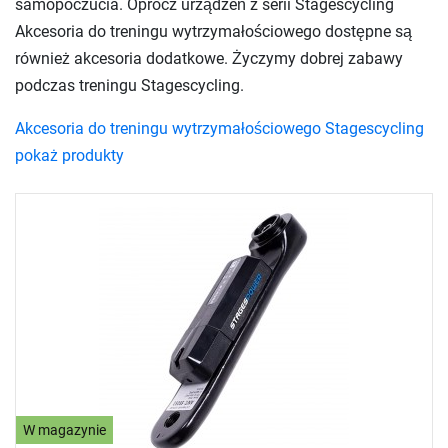
samopoczucia. Oprócz urządzeń z serii Stagescycling
Akcesoria do treningu wytrzymałościowego dostępne są
również akcesoria dodatkowe. Życzymy dobrej zabawy
podczas treningu Stagescycling.
Akcesoria do treningu wytrzymałościowego Stagescycling
pokaż produkty
W magazynie