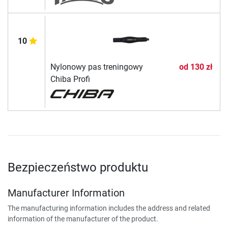
10
Nylonowy pas treningowy
od
130 zł
Chiba Profi
Bezpieczeństwo produktu
Manufacturer Information
The manufacturing information includes the address and related
information of the manufacturer of the product.