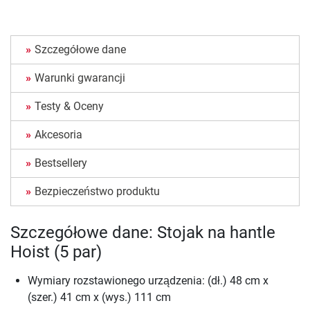
Szczegółowe dane
Warunki gwarancji
Testy & Oceny
Akcesoria
Bestsellery
Bezpieczeństwo produktu
Szczegółowe dane: Stojak na hantle
Hoist (5 par)
Wymiary rozstawionego urządzenia: (dł.) 48 cm x
(szer.) 41 cm x (wys.) 111 cm