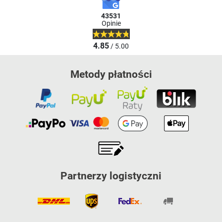
43531
Opinie
4.85
/ 5.00
Metody płatności
Partnerzy logistyczni