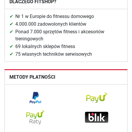
DLACZEGO FITSHOP?
Nr 1 w Europie do fitnessu domowego
4.000.000 zadowolonych klientów
Ponad 7.000 sprzętów fitness i akcesoriów
treningowych
69 lokalnych sklepów fitness
75 własnych techników serwisowych
METODY PŁATNOŚCI