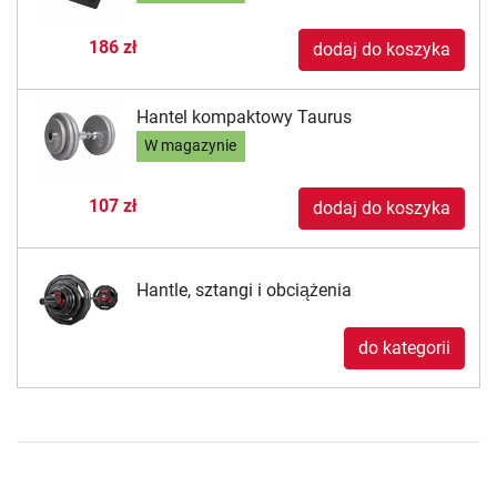
186 zł
dodaj do koszyka
Hantel kompaktowy Taurus
W magazynie
107 zł
dodaj do koszyka
Hantle, sztangi i obciążenia
do kategorii