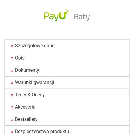
Szczegółowe dane
Opis
Dokumenty
Warunki gwarancji
Testy & Oceny
Akcesoria
Bestsellery
Bezpieczeństwo produktu