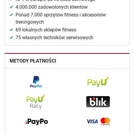
4.000.000 zadowolonych klientów
Ponad 7.000 sprzętów fitness i akcesoriów
treningowych
69 lokalnych sklepów fitness
75 własnych techników serwisowych
METODY PŁATNOŚCI