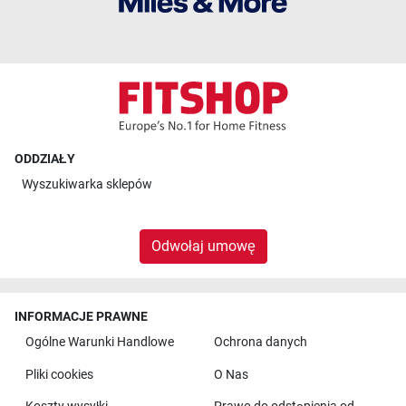
ODDZIAŁY
Wyszukiwarka sklepów
Odwołaj umowę
INFORMACJE PRAWNE
Ogólne Warunki Handlowe
Ochrona danych
Pliki cookies
O Nas