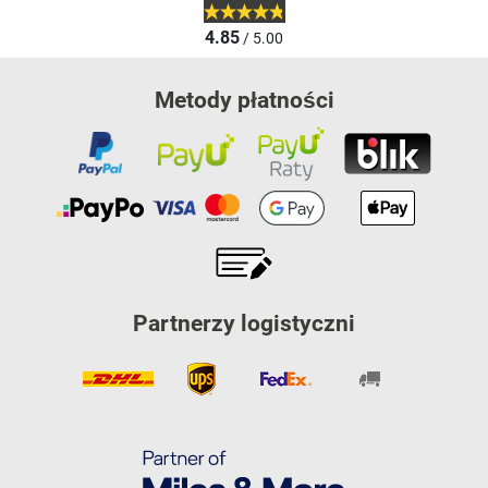
4.85
/ 5.00
Metody płatności
Partnerzy logistyczni