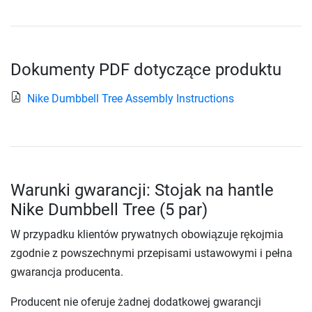
Dokumenty PDF dotyczące produktu
Nike Dumbbell Tree Assembly Instructions
Warunki gwarancji: Stojak na hantle
Nike Dumbbell Tree (5 par)
W przypadku klientów prywatnych obowiązuje rękojmia
zgodnie z powszechnymi przepisami ustawowymi i pełna
gwarancja producenta.
Producent nie oferuje żadnej dodatkowej gwarancji