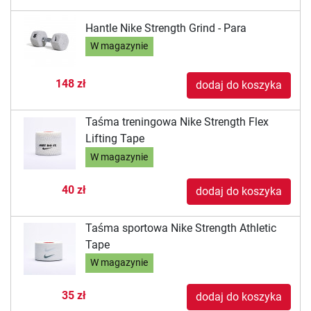
Hantle Nike Strength Grind - Para
W magazynie
148 zł
dodaj do koszyka
Taśma treningowa Nike Strength Flex
Lifting Tape
W magazynie
40 zł
dodaj do koszyka
Taśma sportowa Nike Strength Athletic
Tape
W magazynie
35 zł
dodaj do koszyka