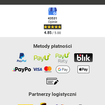
43531
Opinie
4.85
/ 5.00
Metody płatności
Partnerzy logistyczni