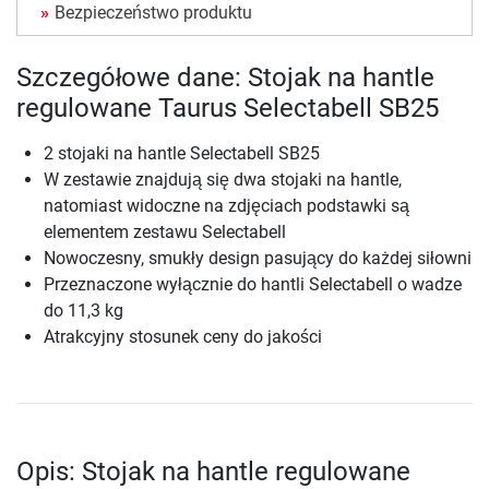
Bezpieczeństwo produktu
Szczegółowe dane: Stojak na hantle
regulowane Taurus Selectabell SB25
2 stojaki na hantle Selectabell SB25
W zestawie znajdują się dwa stojaki na hantle,
natomiast widoczne na zdjęciach podstawki są
elementem zestawu Selectabell
Nowoczesny, smukły design pasujący do każdej siłowni
Przeznaczone wyłącznie do hantli Selectabell o wadze
do 11,3 kg
Atrakcyjny stosunek ceny do jakości
Opis: Stojak na hantle regulowane