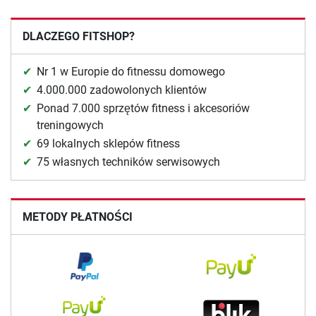
DLACZEGO FITSHOP?
Nr 1 w Europie do fitnessu domowego
4.000.000 zadowolonych klientów
Ponad 7.000 sprzętów fitness i akcesoriów
treningowych
69 lokalnych sklepów fitness
75 własnych techników serwisowych
METODY PŁATNOŚCI