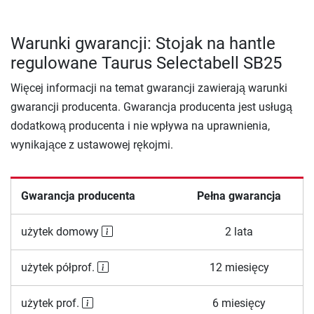
Warunki gwarancji: Stojak na hantle
regulowane Taurus Selectabell SB25
Więcej informacji na temat gwarancji zawierają warunki
gwarancji producenta. Gwarancja producenta jest usługą
dodatkową producenta i nie wpływa na uprawnienia,
wynikające z ustawowej rękojmi.
Gwarancja producenta
Pełna gwarancja
użytek domowy
2 lata
użytek półprof.
12 miesięcy
użytek prof.
6 miesięcy