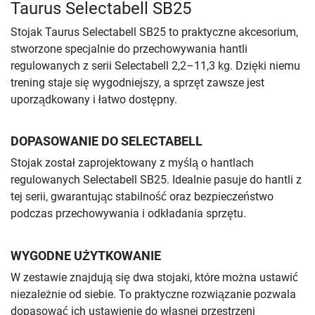
Taurus Selectabell SB25
Stojak Taurus Selectabell SB25 to praktyczne akcesorium,
stworzone specjalnie do przechowywania hantli
regulowanych z serii Selectabell 2,2–11,3 kg. Dzięki niemu
trening staje się wygodniejszy, a sprzęt zawsze jest
uporządkowany i łatwo dostępny.
DOPASOWANIE DO SELECTABELL
Stojak został zaprojektowany z myślą o hantlach
regulowanych Selectabell SB25. Idealnie pasuje do hantli z
tej serii, gwarantując stabilność oraz bezpieczeństwo
podczas przechowywania i odkładania sprzętu.
WYGODNE UŻYTKOWANIE
W zestawie znajdują się dwa stojaki, które można ustawić
niezależnie od siebie. To praktyczne rozwiązanie pozwala
dopasować ich ustawienie do własnej przestrzeni