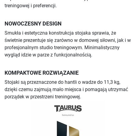
treningowej i preferencji.
NOWOCZESNY DESIGN
Smukła i estetyczna konstrukcja stojaka sprawia, że
świetnie prezentuje się zarówno w domowej siłowni, jak i w
profesjonalnym studio treningowym. Minimalistyczny
wygląd idzie w parze z funkcjonalnością.
KOMPAKTOWE ROZWIĄZANIE
Stojaki są przeznaczone do hantli o wadze do 11,3 kg,
dzięki czemu zajmują mało miejsca i pomagają utrzymać
porządek w przestrzeni treningowej.