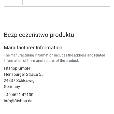
Bezpieczeństwo produktu
Manufacturer Information
The manufacturing information includes the address and related
information of the manufacturer of the product.
Fitshop GmbH
Flensburger Straße 55
24837 Schleswig
Germany
+49 4621 42100
info@fitshop.de