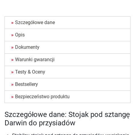
Szczegółowe dane
Opis
Dokumenty
Warunki gwarancji
Testy & Oceny
Bestsellery
Bezpieczeństwo produktu
Szczegółowe dane: Stojak pod sztangę
Darwin do przysiadów