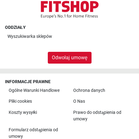
ODDZIAŁY
Wyszukiwarka sklepów
Odwołaj umowę
INFORMACJE PRAWNE
Ogólne Warunki Handlowe
Ochrona danych
Pliki cookies
O Nas
Koszty wysyłki
Prawo do odstąpienia od
umowy
Formularz odstąpienia od
umowy