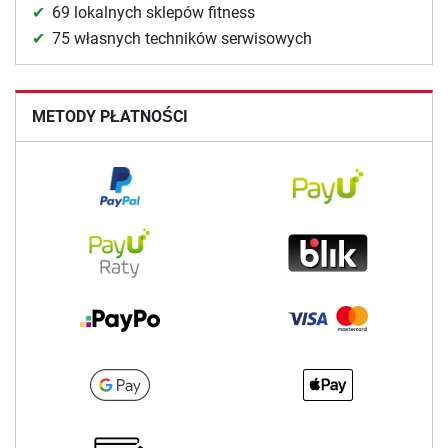
69 lokalnych sklepów fitness
75 własnych techników serwisowych
METODY PŁATNOŚCI