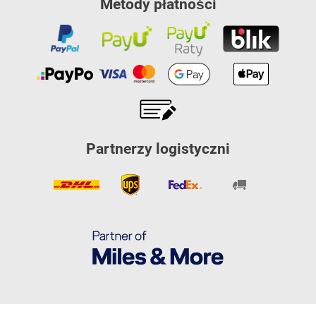
Metody płatności
Partnerzy logistyczni