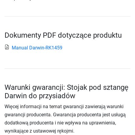
Dokumenty PDF dotyczące produktu
Manual Darwin-RK1459
Warunki gwarancji: Stojak pod sztangę
Darwin do przysiadów
Więcej informacji na temat gwarancji zawierają warunki
gwarancji producenta. Gwarancja producenta jest usługą
dodatkową producenta i nie wpływa na uprawnienia,
wynikające z ustawowej rękojmi.