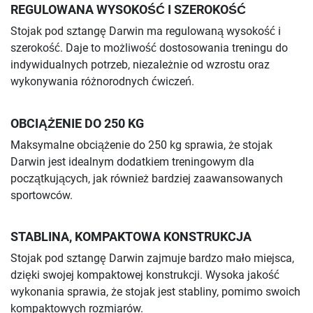
REGULOWANA WYSOKOŚĆ I SZEROKOŚĆ
Stojak pod sztangę Darwin ma regulowaną wysokość i
szerokość. Daje to możliwość dostosowania treningu do
indywidualnych potrzeb, niezależnie od wzrostu oraz
wykonywania różnorodnych ćwiczeń.
OBCIĄŻENIE DO 250 KG
Maksymalne obciążenie do 250 kg sprawia, że stojak
Darwin jest idealnym dodatkiem treningowym dla
początkujących, jak również bardziej zaawansowanych
sportowców.
STABLINA, KOMPAKTOWA KONSTRUKCJA
Stojak pod sztangę Darwin zajmuje bardzo mało miejsca,
dzięki swojej kompaktowej konstrukcji. Wysoka jakość
wykonania sprawia, że stojak jest stabliny, pomimo swoich
kompaktowych rozmiarów.